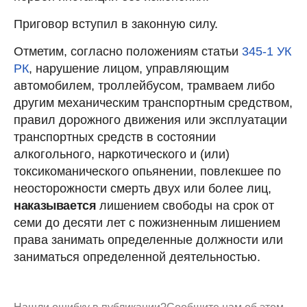
Приговор вступил в законную силу.
Отметим, согласно положениям статьи
345-1 УК
РК
, нарушение лицом, управляющим
автомобилем, троллейбусом, трамваем либо
другим механическим транспортным средством,
правил дорожного движения или эксплуатации
транспортных средств в состоянии
алкогольного, наркотического и (или)
токсикоманического опьянении, повлекшее по
неосторожности смерть двух или более лиц,
наказывается
лишением свободы на срок от
семи до десяти лет с пожизненным лишением
права занимать определенные должности или
заниматься определенной деятельностью.