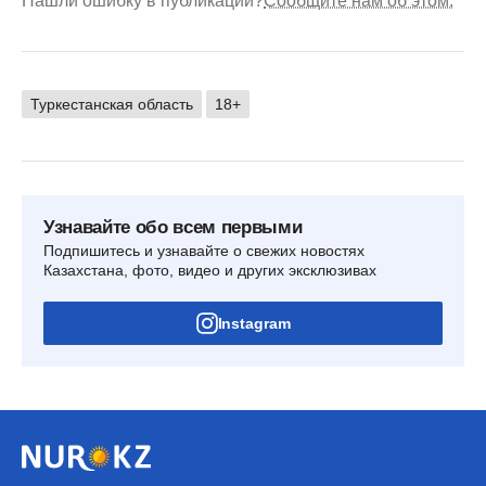
Нашли ошибку в публикации?
Сообщите нам об этом.
Туркестанская область
18+
Узнавайте обо всем первыми
Подпишитесь и узнавайте о свежих новостях
Казахстана, фото, видео и других эксклюзивах
Instagram