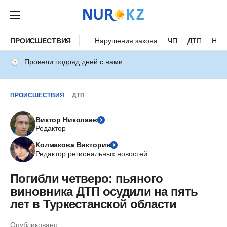
ПРОИСШЕСТВИЯ
Нарушения закона
ЧП
ДТП
Нес
Провели подряд дней с нами
ПРОИСШЕСТВИЯ
ДТП
Виктор Николаев
Редактор
Колмакова Виктория
Редактор региональных новостей
Погибли четверо: пьяного
виновника ДТП осудили на пять
лет в Туркестанской области
Опубликовано: