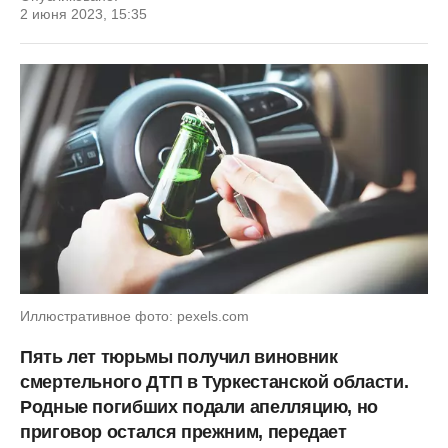
2 июня 2023, 15:35
Иллюстративное фото: pexels.com
Пять лет тюрьмы получил виновник
смертельного ДТП в Туркестанской области.
Родные погибших подали апелляцию, но
приговор остался прежним, передает