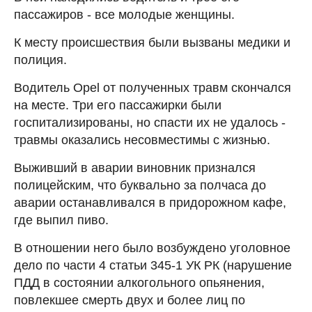
пассажиров - все молодые женщины.
К месту происшествия были вызваны медики и
полиция.
Водитель Opel от полученных травм скончался
на месте. Три его пассажирки были
госпитализированы, но спасти их не удалось -
травмы оказались несовместимы с жизнью.
Выживший в аварии виновник признался
полицейским, что буквально за полчаса до
аварии останавливался в придорожном кафе,
где выпил пиво.
В отношении него было возбуждено уголовное
дело по части 4 статьи 345-1 УК РК (нарушение
ПДД в состоянии алкогольного опьянения,
повлекшее смерть двух и более лиц по