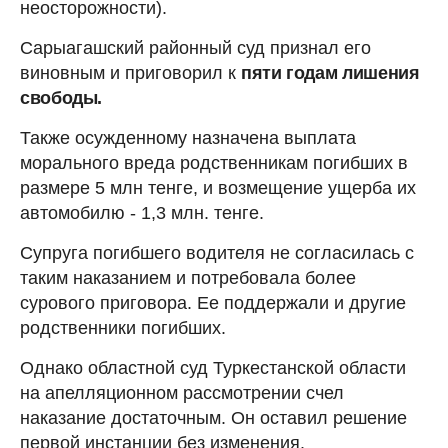
неосторожности).
Сарыагашский районный суд признал его
виновным и приговорил к
пяти годам лишения
свободы.
Также осужденному назначена выплата
морального вреда родственникам погибших в
размере 5 млн тенге, и возмещение ущерба их
автомобилю - 1,3 млн. тенге.
Супруга погибшего водителя не согласилась с
таким наказанием и потребовала более
сурового приговора. Ее поддержали и другие
родственники погибших.
Однако областной суд Туркестанской области
на апелляционном рассмотрении счел
наказание достаточным. Он оставил решение
первой инстанции без изменения.