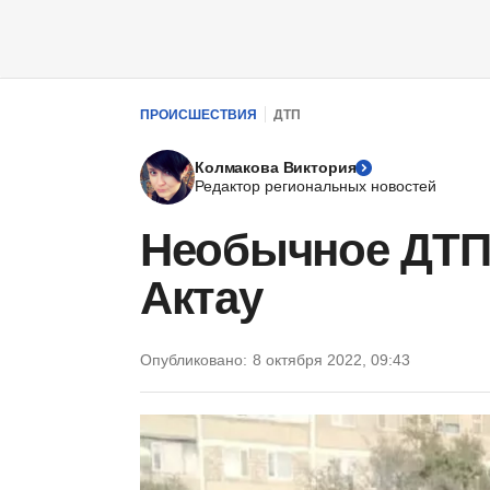
ПРОИСШЕСТВИЯ
ДТП
Колмакова Виктория
Редактор региональных новостей
Необычное ДТП
Актау
Опубликовано:
8 октября 2022, 09:43