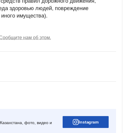
 средств правил дорожного движения,
еда здоровью людей, повреждение
 иного имущества).
Сообщите нам об этом.
Instagram
Казахстана, фото, видео и