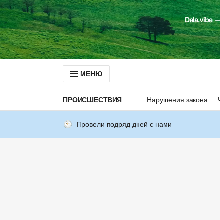
МЕНЮ
ПРОИСШЕСТВИЯ
Нарушения закона
Провели подряд дней с нами