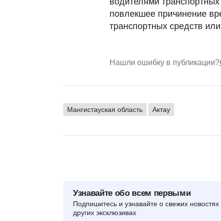
водителями транспортных
повлекшее причинение вр
транспортных средств или
Нашли ошибку в публикации?
Мангистауская область
Актау
Узнавайте обо всем первыми
Подпишитесь и узнавайте о свежих новостях 
других эксклюзивах