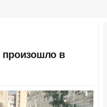
 произошло в