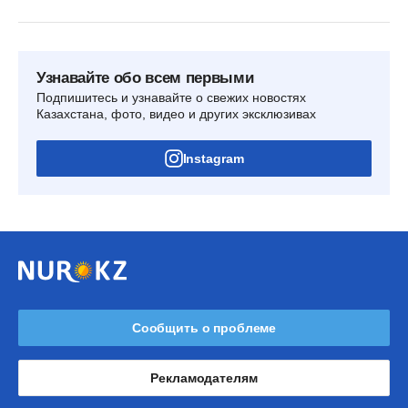
Узнавайте обо всем первыми
Подпишитесь и узнавайте о свежих новостях
Казахстана, фото, видео и других эксклюзивах
Instagram
Сообщить о проблеме
Рекламодателям