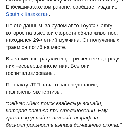
Енбекшиказахском районе, сообщает издание
Sputnik Казахстан
.
По его данным, за рулем авто Toyota Camry,
которое на высокой скорости сбило животное,
находился 29-летний мужчина. От полученных
травм он погиб на месте.
В аварии пострадали еще три человека, среди
них несовершеннолетний. Все они
госпитализированы.
По факту ДТП начато расследование,
назначены экспертизы.
"Сейчас идет поиск владельца лошади,
которая погибла при столкновении. Ему
грозит крупный денежный штраф за
бесконтрольность выпаса домашнего скота,"