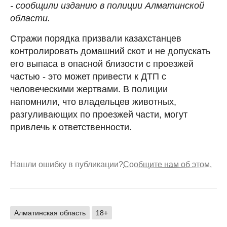
- сообщили изданию в полиции Алматинской
области.
Стражи порядка призвали казахстанцев
контролировать домашний скот и не допускать
его выпаса в опасной близости с проезжей
частью - это может привести к ДТП с
человеческими жертвами. В полиции
напомнили, что владельцев животных,
разгуливающих по проезжей части, могут
привлечь к ответственности.
Нашли ошибку в публикации?
Сообщите нам об этом.
Алматинская область
18+