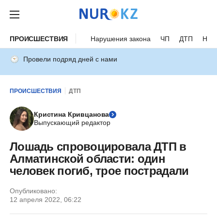
ПРОИСШЕСТВИЯ
Нарушения закона
ЧП
ДТП
Нес
Провели подряд дней с нами
ПРОИСШЕСТВИЯ
ДТП
Кристина Кривцанова
Выпускающий редактор
Лошадь спровоцировала ДТП в
Алматинской области: один
человек погиб, трое пострадали
Опубликовано:
12 апреля 2022, 06:22