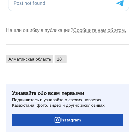
Нашли ошибку в публикации?
Сообщите нам об этом.
Алматинская область
18+
Узнавайте обо всем первыми
Подпишитесь и узнавайте о свежих новостях
Казахстана, фото, видео и других эксклюзивах
Instagram