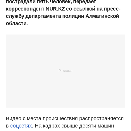
пострадали пять человек, передает
корреспондент NUR.KZ со ссылкой на пресс-
службу департамента полиции Алматинской
области.
Видео с места происшествия распространяется
в
соцсетях
. На кадрах свыше десяти машин