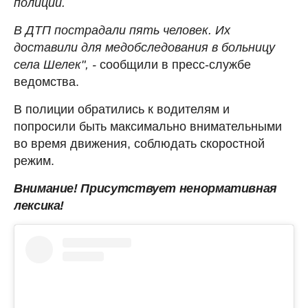
полиции.
В ДТП пострадали пять человек. Их
доставили для медобследования в больницу
села Шелек", -
сообщили в пресс-службе
ведомства.
В полиции обратились к водителям и
попросили быть максимально внимательными
во время движения, соблюдать скоростной
режим.
Внимание! Присутствует ненормативная
лексика!