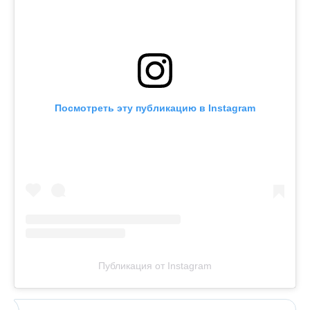
Посмотреть эту публикацию в Instagram
Публикация от Instagram