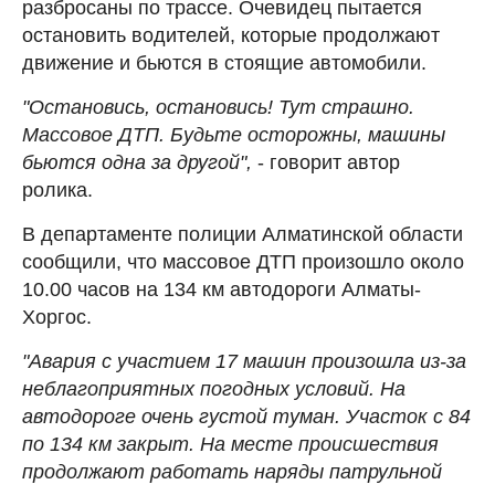
разбросаны по трассе. Очевидец пытается
остановить водителей, которые продолжают
движение и бьются в стоящие автомобили.
"Остановись, остановись! Тут страшно.
Массовое ДТП. Будьте осторожны, машины
бьются одна за другой",
- говорит автор
ролика.
В департаменте полиции Алматинской области
сообщили, что массовое ДТП произошло около
10.00 часов на 134 км автодороги Алматы-
Хоргос.
"Авария с участием 17 машин произошла из-за
неблагоприятных погодных условий. На
автодороге очень густой туман. Участок с 84
по 134 км закрыт. На месте происшествия
продолжают работать наряды патрульной