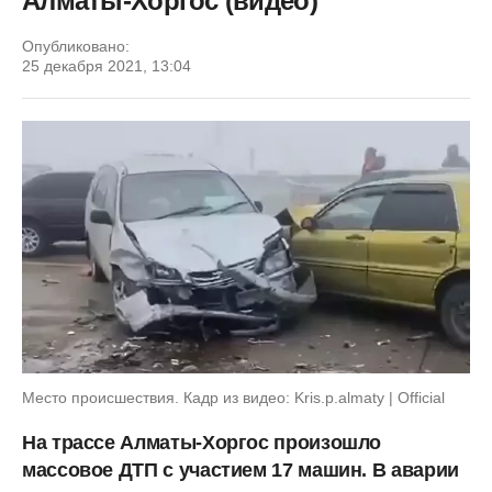
Алматы-Хоргос (видео)
Опубликовано:
25 декабря 2021, 13:04
Место происшествия. Кадр из видео: Kris.p.almaty | Official
На трассе Алматы-Хоргос произошло
массовое ДТП с участием 17 машин. В аварии