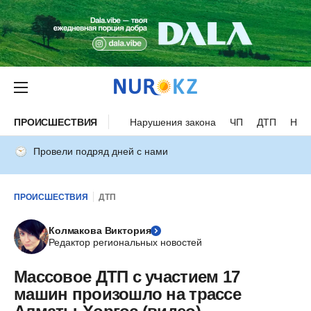
ПРОИСШЕСТВИЯ
Нарушения закона
ЧП
ДТП
Нес
Провели подряд дней с нами
ПРОИСШЕСТВИЯ
ДТП
Колмакова Виктория
Редактор региональных новостей
Массовое ДТП с участием 17
машин произошло на трассе