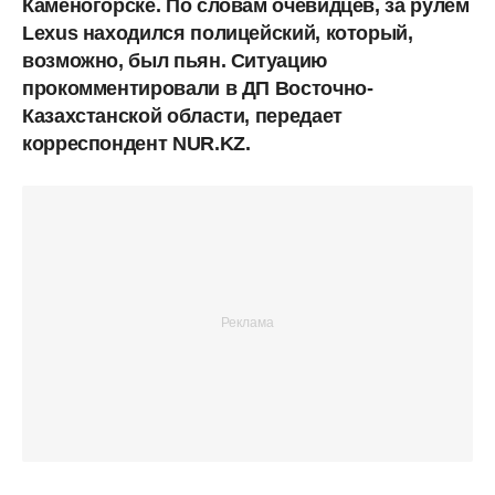
Каменогорске. По словам очевидцев, за рулем
Lexus находился полицейский, который,
возможно, был пьян. Ситуацию
прокомментировали в ДП Восточно-
Казахстанской области, передает
корреспондент NUR.KZ.