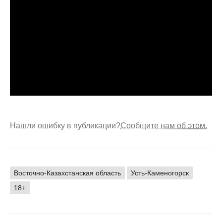
Нашли ошибку в публикации?
Сообщите нам об этом.
Восточно-Казахстанская область
Усть-Каменогорск
18+