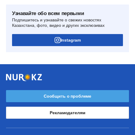
Узнавайте обо всем первыми
Подпишитесь и узнавайте о свежих новостях
Казахстана, фото, видео и других эксклюзивах
Instagram
Сообщить о проблеме
Рекламодателям