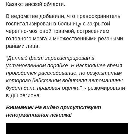
Казахстанской области.
В ведомстве добавили, что правоохранитель
госпитализирован в больницу с закрытой
черепно-мозговой травмой, сотрясением
головного мозга и множественными резаными
ранами лица.
"Данный факт зарегистрирован в
установленном порядке. В настоящее время
проводится расследование, по результатам
которого действиям водителя автомашины
будет дана правовая оценка", -
резюмировали
в ДП региона.
Внимание! На видео присутствует
ненормативная лексика!