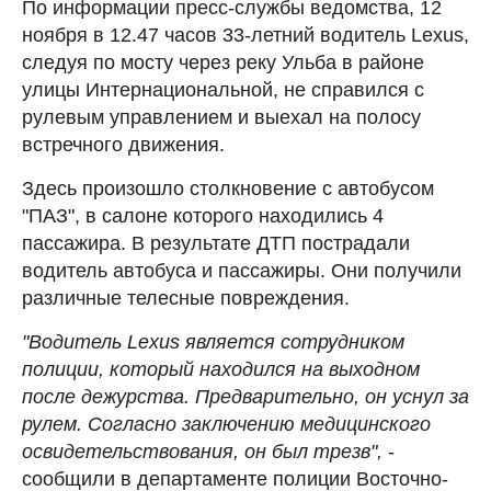
По информации пресс-службы ведомства, 12
ноября в 12.47 часов 33-летний водитель Lexus,
следуя по мосту через реку Ульба в районе
улицы Интернациональной, не справился с
рулевым управлением и выехал на полосу
встречного движения.
Здесь произошло столкновение с автобусом
"ПАЗ", в салоне которого находились 4
пассажира. В результате ДТП пострадали
водитель автобуса и пассажиры. Они получили
различные телесные повреждения.
"Водитель Lexus является сотрудником
полиции, который находился на выходном
после дежурства. Предварительно, он уснул за
рулем. Согласно заключению медицинского
освидетельствования, он был трезв",
-
сообщили в департаменте полиции Восточно-