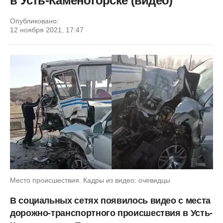
в Усть-Каменогорске (видео)
Опубликовано:
12 ноября 2021, 17:47
Место происшествия. Кадры из видео: очевидцы
В социальных сетях появилось видео с места
дорожно-транспортного происшествия в Усть-