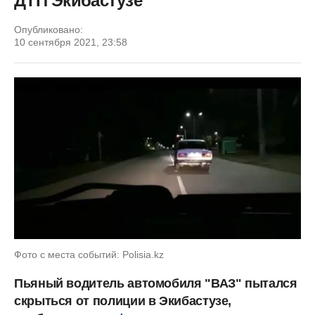
ДТП Экибастузе
Опубликовано:
10 сентября 2021, 23:58
Фото с места событий: Polisia.kz
Пьяный водитель автомобиля "ВАЗ" пытался
скрыться от полиции в Экибастузе,