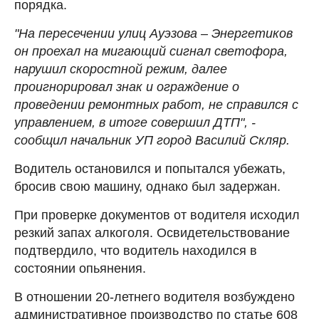
порядка.
"На пересечении улиц Ауэзова – Энергетиков
он проехал на мигающий сигнал светофора,
нарушил скоростной режим, далее
проигнорировал знак и ограждение о
проведении ремонтных работ, не справился с
управлением, в итоге совершил ДТП", -
сообщил начальник УП город Василий Скляр.
Водитель остановился и попытался убежать,
бросив свою машину, однако был задержан.
При проверке документов от водителя исходил
резкий запах алкоголя. Освидетельствование
подтвердило, что водитель находился в
состоянии опьянения.
В отношении 20-летнего водителя возбуждено
административное производство по статье 608