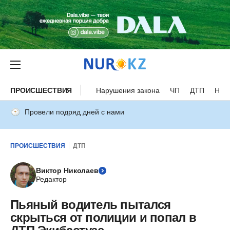
ПРОИСШЕСТВИЯ
Нарушения закона
ЧП
ДТП
Нес
Провели подряд дней с нами
ПРОИСШЕСТВИЯ
ДТП
Виктор Николаев
Редактор
Пьяный водитель пытался
скрыться от полиции и попал в