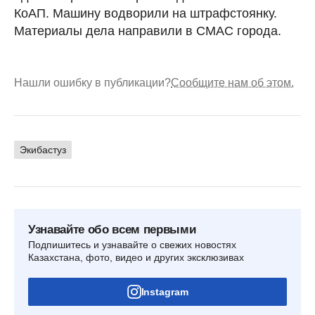
КоАП. Машину водворили на штрафстоянку.
Материалы дела направили в СМАС города.
Нашли ошибку в публикации?
Сообщите нам об этом.
Экибастуз
Узнавайте обо всем первыми
Подпишитесь и узнавайте о свежих новостях
Казахстана, фото, видео и других эксклюзивах
Instagram