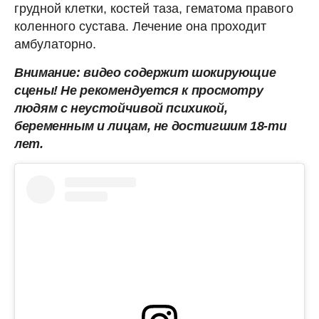
грудной клетки, костей таза, гематома правого
коленного сустава. Лечение она проходит
амбулаторно.
Внимание: видео содержит шокирующие
сцены! Не рекомендуется к просмотру
людям с неустойчивой психикой,
беременным и лицам, не достигшим 18-ти
лет.