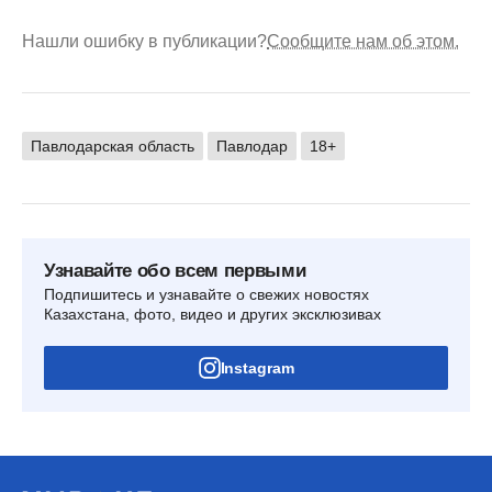
Нашли ошибку в публикации?
Сообщите нам об этом.
Павлодарская область
Павлодар
18+
Узнавайте обо всем первыми
Подпишитесь и узнавайте о свежих новостях
Казахстана, фото, видео и других эксклюзивах
Instagram