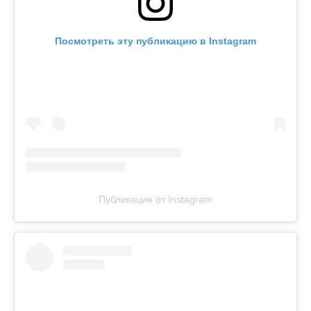
Посмотреть эту публикацию в Instagram
Публикация от Instagram