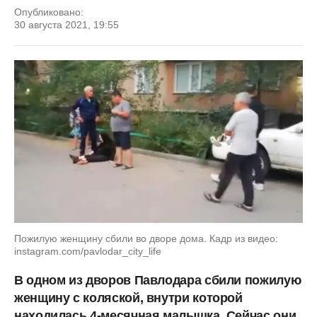
Опубликовано:
30 августа 2021, 19:55
Пожилую женщину сбили во дворе дома. Кадр из видео:
instagram.com/pavlodar_city_life
В одном из дворов Павлодара сбили пожилую
женщину с коляской, внутри которой
находилась 4-месячная малышка. Сейчас они