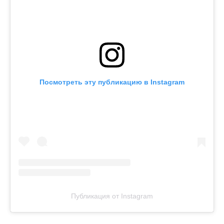
Посмотреть эту публикацию в Instagram
Публикация от Instagram