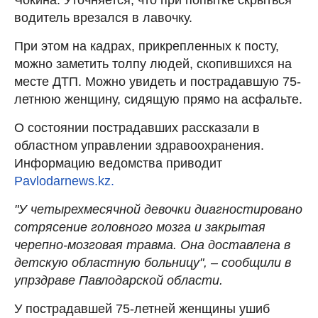
водитель врезался в лавочку.
При этом на кадрах, прикрепленных к посту,
можно заметить толпу людей, скопившихся на
месте ДТП. Можно увидеть и пострадавшую 75-
летнюю женщину, сидящую прямо на асфальте.
О состоянии пострадавших рассказали в
областном управлении здравоохранения.
Информацию ведомства приводит
Pavlodarnews.kz.
"У четырехмесячной девочки диагностировано
сотрясение головного мозга и закрытая
черепно-мозговая травма. Она доставлена в
детскую областную больницу", – сообщили в
упрздраве Павлодарской области.
У пострадавшей 75-летней женщины ушиб