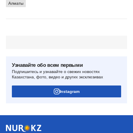
Алматы
Узнавайте обо всем первыми
Подпишитесь и узнавайте о свежих новостях
Казахстана, фото, видео и других эксклюзивах
Instagram