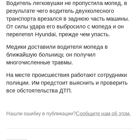
Водитель легковушки не пропустила мопед, в
результате чего водитель двухколесного
транспорта врезался в заднюю часть машины.
От силы удара его выбросило с мопеда и он
перелетел Hyundai, прежде чем упасть.
Медики доставили водителя мопеда в
ближайшую больницу, он получил
многочисленные травмы.
На месте происшествия работают сотрудники
полиции. Им предстоит выяснить и проверить
все обстоятельства ДТП.
Нашли ошибку в публикации?
Сообщите нам об этом.