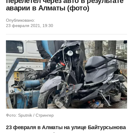
перелетел через авто в результате
аварии в Алматы (фото)
Опубликовано:
23 февраля 2021, 19:30
Фото: Sputnik / Стрингер
23 февраля в Алматы на улице Байтурсынова