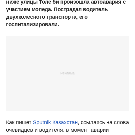
ниже улицы Толе би произошла автоавария с
участием мопеда. Пострадал водитель
двухколесного транспорта, его
госпитализировали.
Как пишет
Sputnik Казахстан
, ссылаясь на слова
очевидцев и водителя, в момент аварии