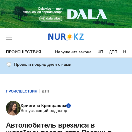
ПРОИСШЕСТВИЯ
Нарушения закона
ЧП
ДТП
Нес
Провели подряд дней с нами
ПРОИСШЕСТВИЯ
ДТП
Кристина Кривцанова
Выпускающий редактор
Автолюбитель врезался в