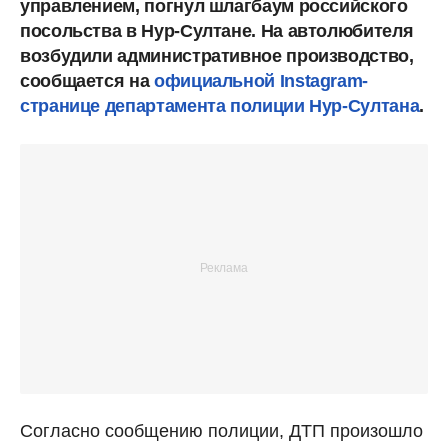
управлением, погнул шлагбаум российского
посольства в Нур-Султане. На автолюбителя
возбудили административное производство,
сообщается на
официальной Instagram-
странице департамента полиции Нур-Султана
.
Согласно сообщению полиции, ДТП произошло