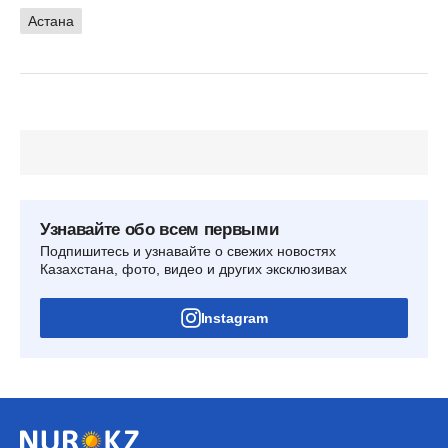
Астана
Узнавайте обо всем первыми
Подпишитесь и узнавайте о свежих новостях
Казахстана, фото, видео и других эксклюзивах
Instagram