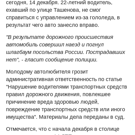
сегодня, 14 декабря. 22-летний водитель,
ехавший по улице Ташенова, не смог
справиться с управлением из-за гололеда, в
результат чего авто занесло вправо.
"В результате дорожного происшествия
автомобиль совершил наезд и погнул
шлагбаум посольства России. Пострадавших
нет", - гласит сообщение полиции.
Молодому автолюбителя грозит
административная ответственность по статье
"Нарушение водителями транспортных средств
правил дорожного движения, повлекшее
причинение вреда здоровью людей,
повреждение транспортных средств или иного
имущества". Материалы дела переданы в суд.
Отмечается, что с начала декабря в столице