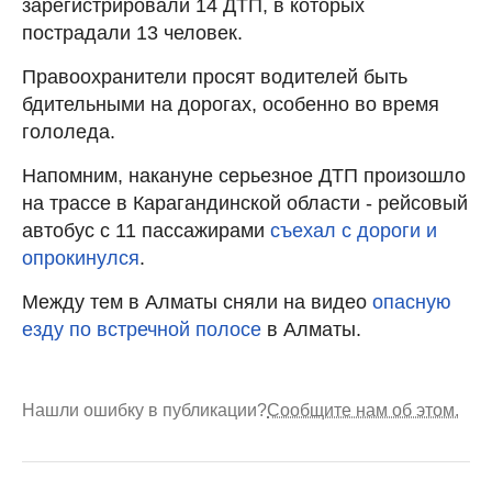
зарегистрировали 14 ДТП, в которых
пострадали 13 человек.
Правоохранители просят водителей быть
бдительными на дорогах, особенно во время
гололеда.
Напомним, накануне серьезное ДТП произошло
на трассе в Карагандинской области - рейсовый
автобус с 11 пассажирами
съехал с дороги и
опрокинулся
.
Между тем в Алматы сняли на видео
опасную
езду по встречной полосе
в Алматы.
Нашли ошибку в публикации?
Сообщите нам об этом.