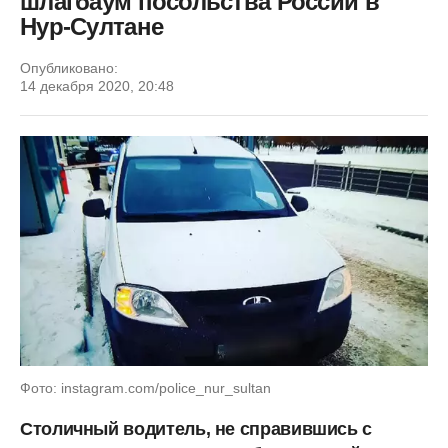
шлагбаум посольства России в
Нур-Султане
Опубликовано:
14 декабря 2020, 20:48
Фото: instagram.com/police_nur_sultan
Столичный водитель, не справившись с