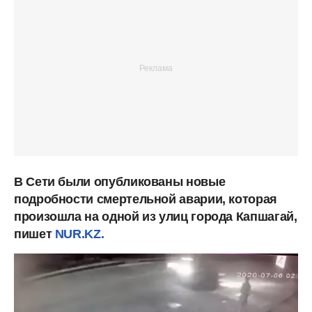
В Сети были опубликованы новые
подробности смертельной аварии, которая
произошла на одной из улиц города Капшагай,
пишет
NUR.KZ.