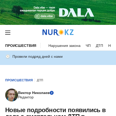
ПРОИСШЕСТВИЯ
Нарушения закона
ЧП
ДТП
Нес
Провели подряд дней с нами
ПРОИСШЕСТВИЯ
ДТП
Виктор Николаев
Редактор
Новые подробности появились в