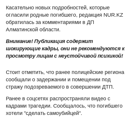
Касательно новых подробностей, которые
огласили родные погибшего, редакция NUR.KZ
обратилась за комментариями в ДП
Алматинской области.
Внимание! Публикация содержит
шокирующие кадры, они не рекомендуются к
просмотру лицам с неустойчивой психикой!
Стоит отметить, что ранее полицейские региона
сообщали о задержании и помещении под
стражу подозреваемого в совершении ДТП.
Ранее в соцсетях распространяли видео с
кадрами трагедии. Сообщалось, что погибшего
хотели "сделать самоубийцей".