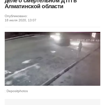
деле о смертельном ДТП в
Алматинской области
Опубликовано:
18 июля 2020, 13:07
: Depositphotos