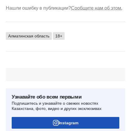
Нашли ошибку в публикации?
Сообщите нам об этом.
Алматинская область
18+
Узнавайте обо всем первыми
Подпишитесь и узнавайте о свежих новостях
Казахстана, фото, видео и других эксклюзивах
Instagram