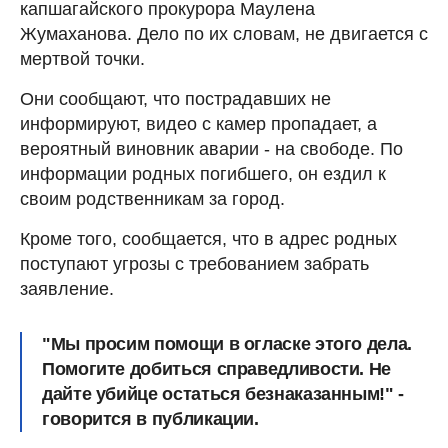
капшагайского прокурора Маулена
Жумаханова. Дело по их словам, не двигается с
мертвой точки.
Они сообщают, что пострадавших не
информируют, видео с камер пропадает, а
вероятный виновник аварии - на свободе. По
информации родных погибшего, он ездил к
своим родственникам за город.
Кроме того, сообщается, что в адрес родных
поступают угрозы с требованием забрать
заявление.
"Мы просим помощи в огласке этого дела.
Помогите добиться справедливости. Не
дайте убийце остаться безнаказанным!" -
говорится в публикации.