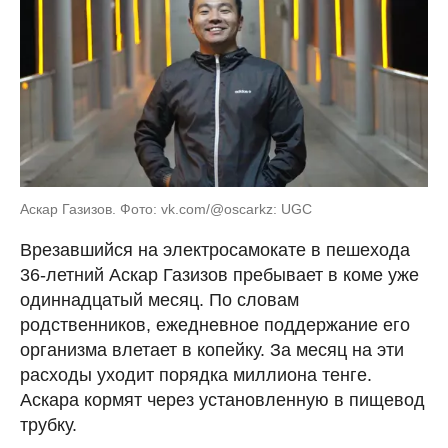
Аскар Газизов. Фото: vk.com/@oscarkz: UGC
Врезавшийся на электросамокате в пешехода
36-летний Аскар Газизов пребывает в коме уже
одиннадцатый месяц. По словам
родственников, ежедневное поддержание его
организма влетает в копейку. За месяц на эти
расходы уходит порядка миллиона тенге.
Аскара кормят через установленную в пищевод
трубку.