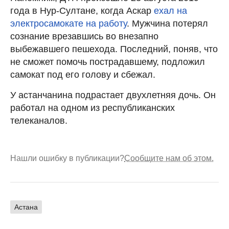
года в Нур-Султане, когда Аскар
ехал на
электросамокате на работу
. Мужчина потерял
сознание врезавшись во внезапно
выбежавшего пешехода. Последний, поняв, что
не сможет помочь пострадавшему, подложил
самокат под его голову и сбежал.
У астанчанина подрастает двухлетняя дочь. Он
работал на одном из республиканских
телеканалов.
Нашли ошибку в публикации?
Сообщите нам об этом.
Астана