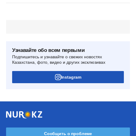
Узнавайте обо всем первыми
Подпишитесь и узнавайте о свежих новостях
Казахстана, фото, видео и других эксклюзивах
Instagram
Сообщить о проблеме