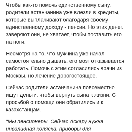
Чтобы как-то помочь единственному сыну,
родители астанчанина уже влезли в кредиты,
которые выплачивают благодаря своему
единственному доходу - пенсии. Но этих денег.
заверяют они, не хватает, чтобы поставить его
на ноги.
Несмотря на то, что мужчина уже начал
самостоятельно дышать, его мозг отказывается
работать. Помочь с этим согласились врачи из
Москвы, но лечение дорогостоящее.
Сейчас родители астанчанина повсеместно
ищут деньги, чтобы вернуть сына к жизни. С
просьбой о помощи они обратились и к
казахстанцам.
"Мы пенсионеры. Сейчас Аскару нужна
инвалидная коляска, приборы для