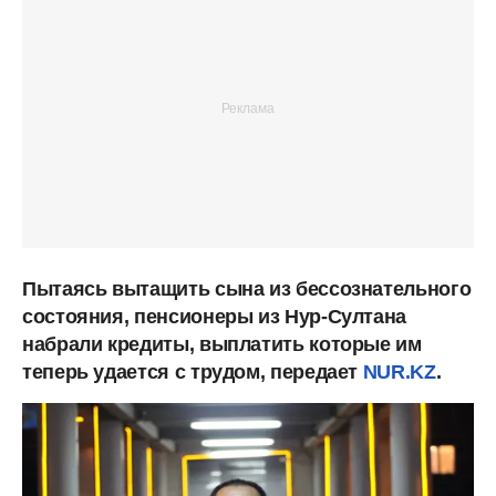
Пытаясь вытащить сына из бессознательного
состояния, пенсионеры из Нур-Султана
набрали кредиты, выплатить которые им
теперь удается с трудом, передает
NUR.KZ
.