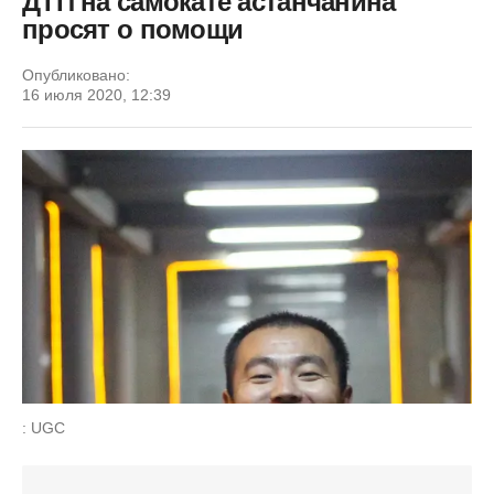
ДТП на самокате астанчанина
просят о помощи
Опубликовано:
16 июля 2020, 12:39
: UGC