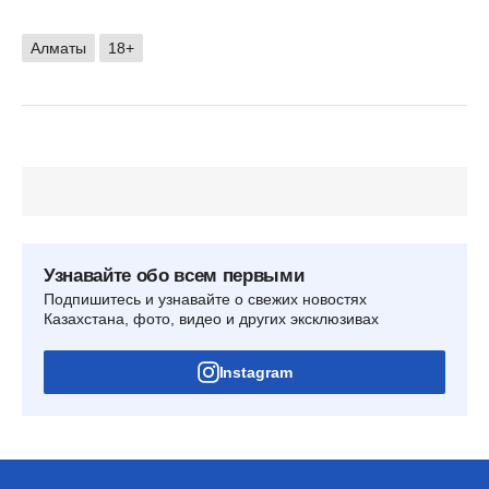
Алматы
18+
Узнавайте обо всем первыми
Подпишитесь и узнавайте о свежих новостях
Казахстана, фото, видео и других эксклюзивах
Instagram