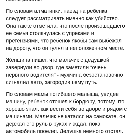
По словам алматинки, наезд на ребенка
следует рассматривать именно как убийство.
Она также отметила, что после произошедшего
ее семья столкнулась с упреками и
претензиями, что ребенок якобы сам выбежал
на дорогу, что он гулял в неположенном месте.
Женщина пишет, что мальчик с дедушкой
завернули во двор, где заметили "очень
нервного водителя" - мужчина безостановочно
сигналил авто, загородившему путь.
По словам мамы погибшего малыша, увидев
машину, ребенок отошел к бордюру, потому что
хорошо знал, как вести себя во дворе и рядом с
машинами. Мальчик не катался на самокате, он
держал его руль в руках и ждал, пока
автомобиль проедет. Дедушка немного отстал,