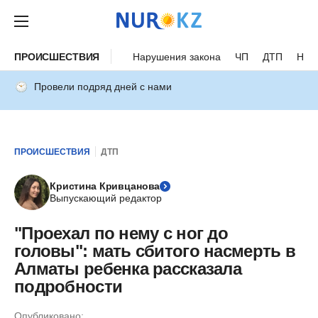
ПРОИСШЕСТВИЯ
Нарушения закона
ЧП
ДТП
Нес
Провели подряд дней с нами
ПРОИСШЕСТВИЯ
ДТП
Кристина Кривцанова
Выпускающий редактор
"Проехал по нему с ног до
головы": мать сбитого насмерть в
Алматы ребенка рассказала
подробности
Опубликовано: