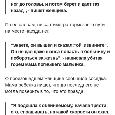
ног до головы, и потом берет и дает газ
назад", - пишет женщина.
По ее словам, ни сантиметра тормозного пути
на месте наезда нет.
"Знаете, он вышел и сказал:"ой, извините".
Он не дал даже шанса попасть в больницу и
побороться за жизнь", - написала убитая
горем мама погибшего мальчика.
О произошедшем женщине сообщила соседка.
Мама ребенка пишет, что до последнего не
могла поверить в то, что это правда.
"Я подошла к обвиняемому, начала трясти
его, спрашивать, на какой скорости он ехал.