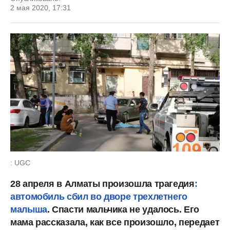
2 мая 2020, 17:31
: UGC
28 апреля в Алматы произошла трагедия
:
автомобиль сбил во дворе трехлетнего
малыша
. Спасти мальчика не удалось. Его
мама рассказала, как все произошло, передает