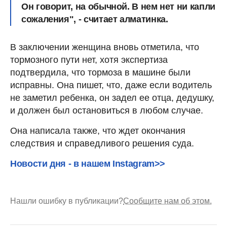
Он говорит, на обычной. В нем нет ни капли
сожаления", - считает алматинка.
В заключении женщина вновь отметила, что
тормозного пути нет, хотя экспертиза
подтвердила, что тормоза в машине были
исправны. Она пишет, что, даже если водитель
не заметил ребенка, он задел ее отца, дедушку,
и должен был остановиться в любом случае.
Она написала также, что ждет окончания
следствия и справедливого решения суда.
Новости дня - в нашем Instagram>>
Нашли ошибку в публикации?
Сообщите нам об этом.