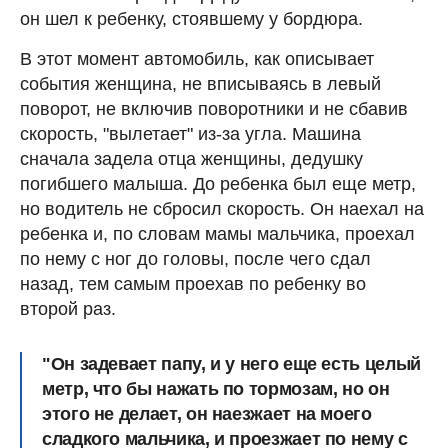
он шел к ребенку, стоявшему у бордюра.
В этот момент автомобиль, как описывает
события женщина, не вписываясь в левый
поворот, не включив поворотники и не сбавив
скорость, "вылетает" из-за угла. Машина
сначала задела отца женщины, дедушку
погибшего малыша. До ребенка был еще метр,
но водитель не сбросил скорость. Он наехал на
ребенка и, по словам мамы мальчика, проехал
по нему с ног до головы, после чего сдал
назад, тем самым проехав по ребенку во
второй раз.
"Он задевает папу, и у него еще есть целый
метр, что бы нажать по тормозам, но он
этого не делает, он наезжает на моего
сладкого мальчика, и проезжает по нему с