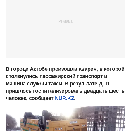
В городе Актобе произошла авария, в которой
столкнулись пассажирский транспорт и
машина службы такси. В результате ДТП
пришлось госпитализировать двадцать шесть
человек, сообщает
NUR.KZ
.