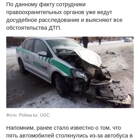
По данному факту сотрудники
правоохранительных органов уже ведут
досудебное расследование и выясняют все
обстоятельства ДТП.
Фото: Polisia.kz: UGC
Напомним, ранее стало известно о том, что
пять автомобилей столкнулись из-за автобуса в