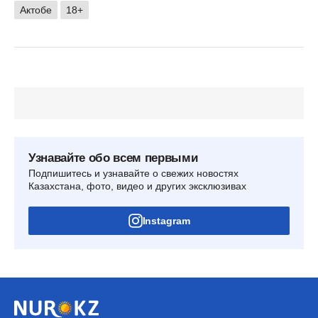
Актобе
18+
Узнавайте обо всем первыми
Подпишитесь и узнавайте о свежих новостях
Казахстана, фото, видео и других эксклюзивах
Instagram