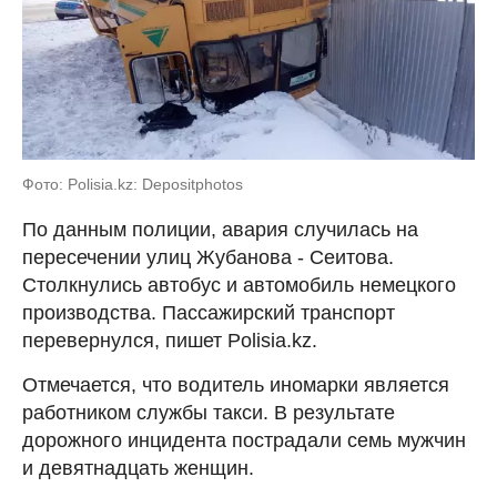
Фото: Polisia.kz: Depositphotos
По данным полиции, авария случилась на
пересечении улиц Жубанова - Сеитова.
Столкнулись автобус и автомобиль немецкого
производства. Пассажирский транспорт
перевернулся, пишет Polisia.kz.
Отмечается, что водитель иномарки является
работником службы такси. В результате
дорожного инцидента пострадали семь мужчин
и девятнадцать женщин.