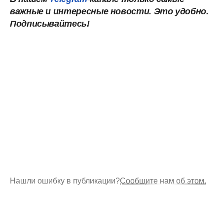
важные и интересные новости. Это удобно.
Подписывайтесь!
Нашли ошибку в публикации?
Сообщите нам об этом.