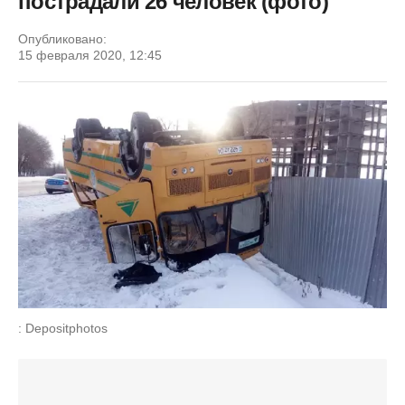
пострадали 26 человек (фото)
Опубликовано:
15 февраля 2020, 12:45
: Depositphotos