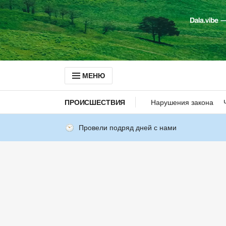
МЕНЮ
ПРОИСШЕСТВИЯ
Нарушения закона
Провели подряд дней с нами