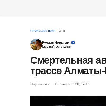
ПРОИСШЕСТВИЯ
ДТП
Руслан Черкашин
Бывший сотрудник
Смертельная ав
трассе Алматы-
Опубликовано:
19 января 2020, 12:12