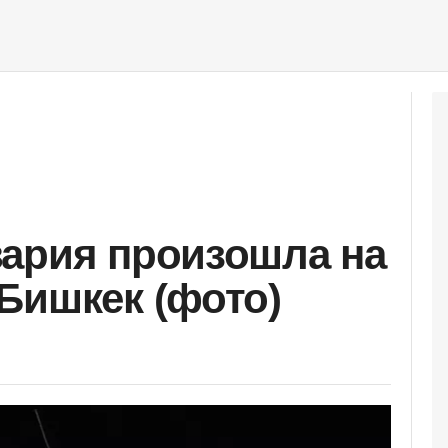
ария произошла на
Бишкек (фото)