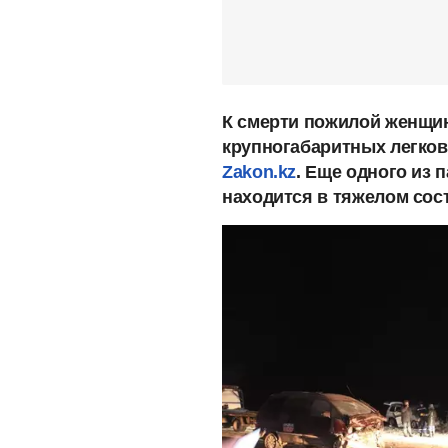
К смерти пожилой женщи
крупногабаритных легко
Zakon.kz
. Еще одного из
находится в тяжелом сос