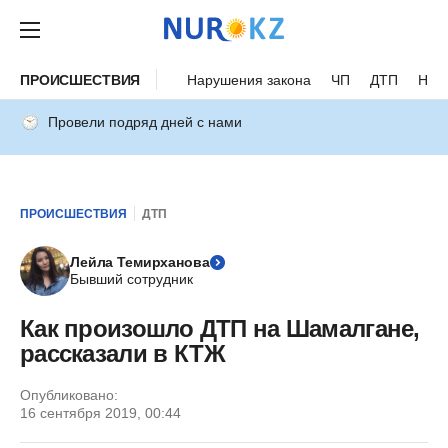
ПРОИСШЕСТВИЯ
Нарушения закона
ЧП
ДТП
Нес
Провели подряд дней с нами
ПРОИСШЕСТВИЯ
ДТП
Лейла Темирханова
Бывший сотрудник
Как произошло ДТП на Шамалгане,
рассказали в КТЖ
Опубликовано:
16 сентября 2019, 00:44