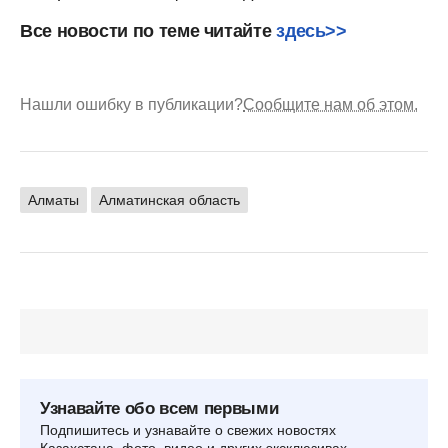
Все новости по теме читайте
здесь>>
Нашли ошибку в публикации?
Сообщите нам об этом.
Алматы
Алматинская область
Узнавайте обо всем первыми
Подпишитесь и узнавайте о свежих новостях