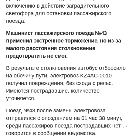
включению в действие заградительного
светофора для остановки пассажирского
поезда.
Машинист пассажирского поезда №43
применил экстренное торможение, но из-за
малого расстояния столкновение
предотвратить не смог.
В результате столкновения автобус отбросило
на обочину пути, электровоз KZ4AC-0010
получил повреждения, без схода с рельс.
Имеются пострадавшие, количество
уточняется.
Поезд №43 после замены электровоза
отправился с опозданием на 01 час 38 минут,
среди пассажиров поезда пострадавших нет", -
говорится в сообщении ведомства.