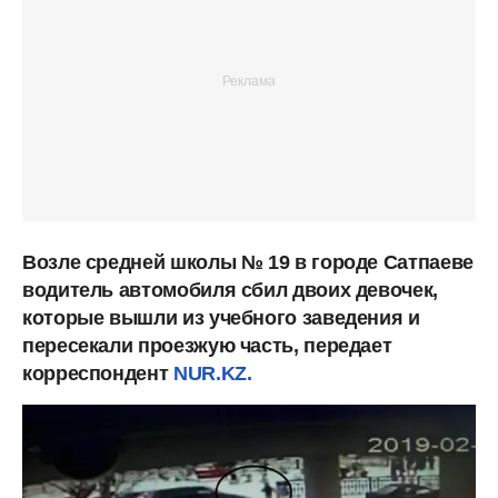
Возле средней школы № 19 в городе Сатпаеве
водитель автомобиля сбил двоих девочек,
которые вышли из учебного заведения и
пересекали проезжую часть, передает
корреспондент
NUR.KZ.