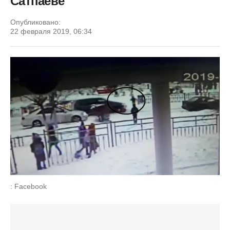
Сатпаеве
Опубликовано:
22 февраля 2019, 06:34
: Facebook