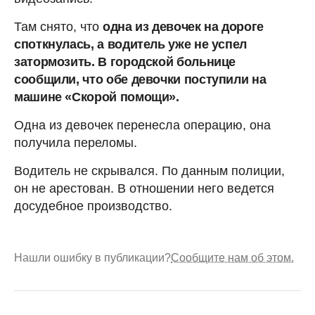
Там снято, что
одна из девочек на дороге
споткнулась, а водитель уже не успел
затормозить. В городской больнице
сообщили, что обе девочки поступили на
машине «Скорой помощи».
Одна из девочек перенесла операцию, она
получила переломы.
Водитель не скрывался. По данным полиции,
он не арестован. В отношении него ведется
досудебное производство.
Нашли ошибку в публикации?
Сообщите нам об этом.