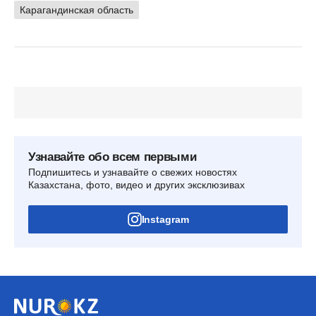
Карагандинская область
Узнавайте обо всем первыми
Подпишитесь и узнавайте о свежих новостях
Казахстана, фото, видео и других эксклюзивах
Instagram