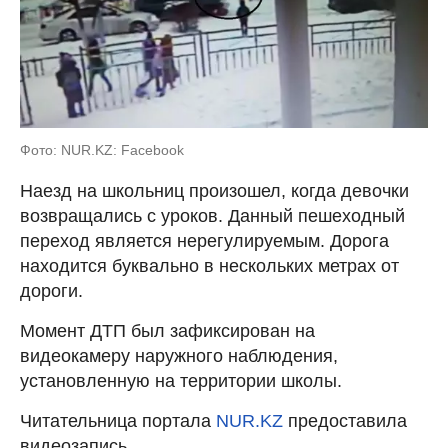
Фото: NUR.KZ: Facebook
Наезд на школьниц произошел, когда девочки
возвращались с уроков. Данный пешеходный
переход является нерегулируемым. Дорога
находится буквально в нескольких метрах от
дороги.
Момент ДТП был зафиксирован на
видеокамеру наружного наблюдения,
установленную на территории школы.
Читательница портала
NUR.KZ
предоставила
видеозапись.