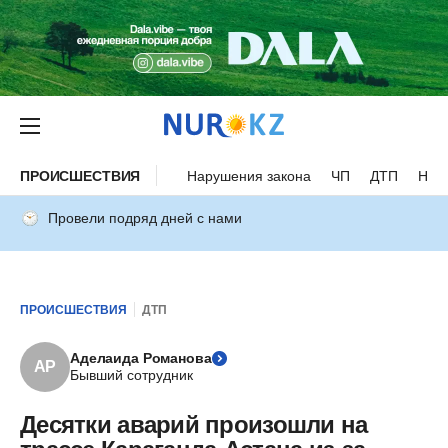
ПРОИСШЕСТВИЯ
Нарушения закона
ЧП
ДТП
Нес
Провели подряд дней с нами
ПРОИСШЕСТВИЯ
ДТП
Аделаида Романова
АР
Бывший сотрудник
Десятки аварий произошли на