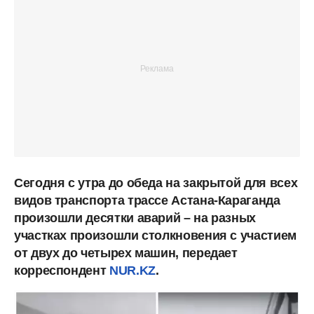
Сегодня с утра до обеда на закрытой для всех
видов транспорта трассе Астана-Караганда
произошли десятки аварий – на разных
участках произошли столкновения с участием
от двух до четырех машин, передает
корреспондент
NUR.KZ
.