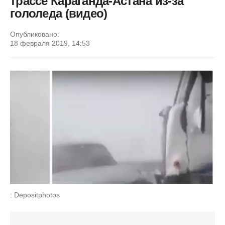
трассе Караганда-Астана из-за
гололеда (видео)
Опубликовано:
18 февраля 2019, 14:53
: Depositphotos