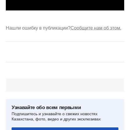
Нашли ошибку в публикации?
Сообщите нам об этом.
Узнавайте обо всем первыми
Подпишитесь и узнавайте о свежих новостях
Казахстана, фото, видео и других эксклюзивах