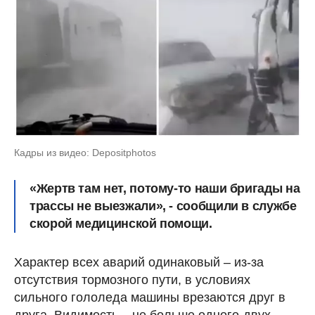
Кадры из видео: Depositphotos
«Жертв там нет, потому-то наши бригады на
трассы не выезжали», - сообщили в службе
скорой медицинской помощи.
Характер всех аварий одинаковый – из-за
отсутствия тормозного пути, в условиях
сильного гололеда машины врезаются друг в