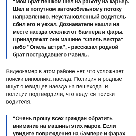
"Мой брат пешком шел на работу на карьер.
Шел в попутном автомобильному потоку
направлению. Неустановленный водитель
сбил его и уехал. Дознаватели нашли на
месте наезда осколки от бампера и фары.
Принадлежат они машине "Опель вектра"
либо "Опель астра", - рассказал родной
брат пострадавшего Равиль.
Видеокамер в этом районе нет, что усложняет
поиски виновника наезда. Полиция и родные
ищут очевидцев наезда на пешехода. В
полиции подтвердили, что ведутся поиски
водителя.
"Очень прошу всех граждан обратить
внимание на машины этих марок. Если
увидите повреждения на бампере и фарах