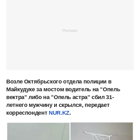
Возле Октябрьского отдела полиции в
Майкудуке за мостом водитель на "Опель
вектра" либо на "Опель астра" сбил 31-
летнего мужчину и скрылся, передает
корреспондент
NUR.KZ
.