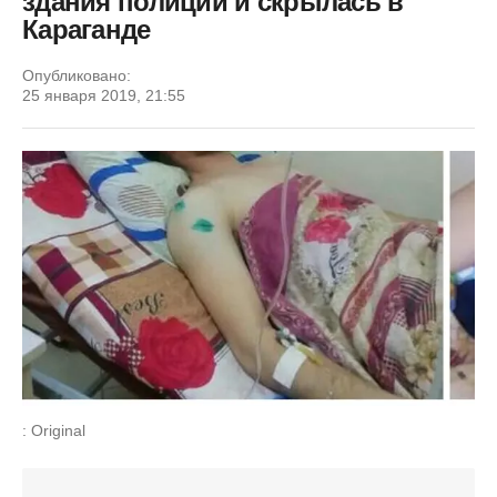
здания полиции и скрылась в
Караганде
Опубликовано:
25 января 2019, 21:55
: Original