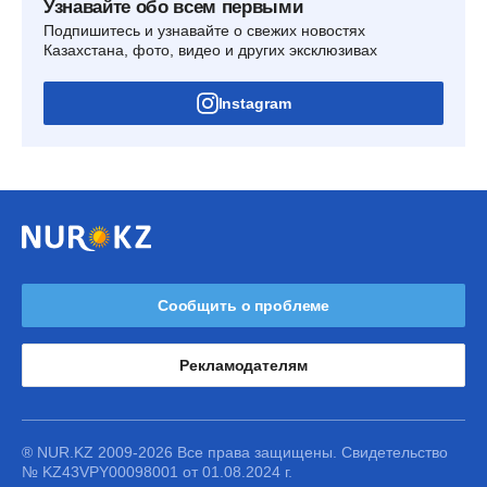
Узнавайте обо всем первыми
Подпишитесь и узнавайте о свежих новостях
Казахстана, фото, видео и других эксклюзивах
Instagram
Сообщить о проблеме
Рекламодателям
® NUR.KZ 2009-2026 Все права защищены. Свидетельство
№ KZ43VPY00098001 от 01.08.2024 г.