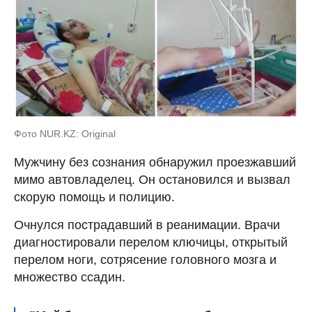
Фото NUR.KZ: Original
Мужчину без сознания обнаружил проезжавший
мимо автовладелец. Он остановился и вызвал
скорую помощь и полицию.
Очнулся пострадавший в реанимации. Врачи
диагностировали перелом ключицы, открытый
перелом ноги, сотрясение головного мозга и
множество ссадин.