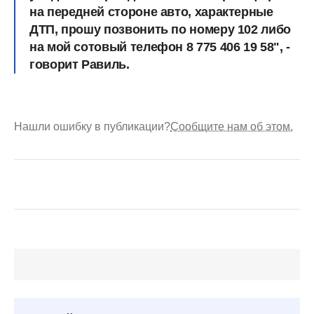
на передней стороне авто, характерные
ДТП, прошу позвонить по номеру 102 либо
на мой сотовый телефон 8 775 406 19 58", -
говорит Равиль.
Нашли ошибку в публикации?
Сообщите нам об этом.