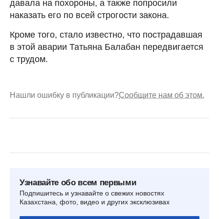
давала на похороны, а также попросили
наказать его по всей строгости закона.
Кроме того, стало известно, что пострадавшая
в этой аварии Татьяна Балабан передвигается
с трудом.
Нашли ошибку в публикации?
Сообщите нам об этом.
Узнавайте обо всем первыми
Подпишитесь и узнавайте о свежих новостях
Казахстана, фото, видео и других эксклюзивах