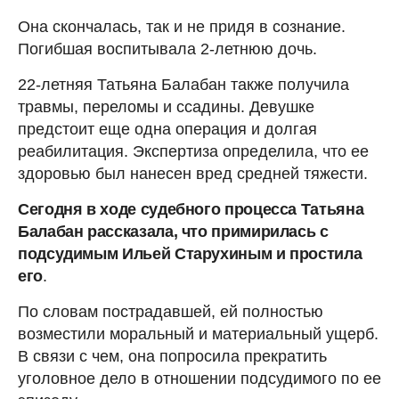
Она скончалась, так и не придя в сознание.
Погибшая воспитывала 2-летнюю дочь.
22-летняя Татьяна Балабан также получила
травмы, переломы и ссадины. Девушке
предстоит еще одна операция и долгая
реабилитация. Экспертиза определила, что ее
здоровью был нанесен вред средней тяжести.
Сегодня в ходе судебного процесса Татьяна
Балабан рассказала, что примирилась с
подсудимым Ильей Старухиным и простила
его
.
По словам пострадавшей, ей полностью
возместили моральный и материальный ущерб.
В связи с чем, она попросила прекратить
уголовное дело в отношении подсудимого по ее