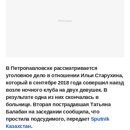
В Петропавловске рассматривается
уголовное дело в отношении Ильи Старухина,
который в сентябре 2018 года совершил наезд
возле ночного клуба на двух девушек. В
результате одна из них скончалась в
больнице. Вторая пострадавшая Татьяна
Балабан на заседании сообщила, что
простила подсудимого, передает
Sputnik
Казахстан
.