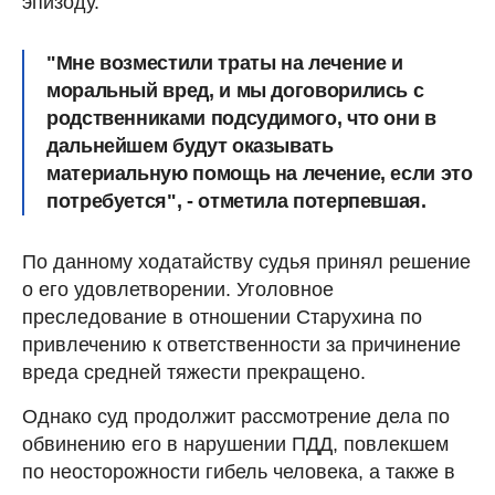
эпизоду.
"Мне возместили траты на лечение и
моральный вред, и мы договорились с
родственниками подсудимого, что
они в
дальнейшем будут оказывать
материальную помощь на лечение, если это
потребуется
", - отметила потерпевшая.
По данному ходатайству судья принял решение
о его удовлетворении. Уголовное
преследование в отношении Старухина по
привлечению к ответственности за причинение
вреда средней тяжести прекращено.
Однако суд продолжит рассмотрение дела по
обвинению его в нарушении ПДД, повлекшем
по неосторожности гибель человека, а также в