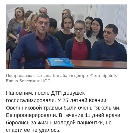
Пострадавшая Татьяна Балабан в центре. Фото: Sputnik/
Елена Бережная: UGC
Напомним, после ДТП девушек
госпитализировали. У 25-летней Ксении
Овсянниковой травмы были очень тяжелыми.
Ее прооперировали. В течение 11 дней врачи
боролись за жизнь молодой пациентки, но
спасти ее не удалось.