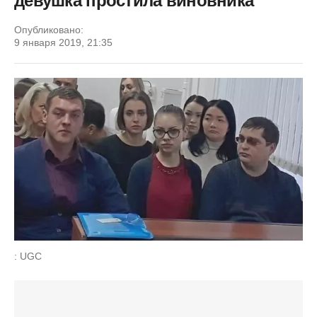
девушка простила виновника
Опубликовано:
9 января 2019, 21:35
: UGC