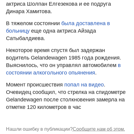
актриса Шолпан Елгезекова и ее подруга
Динара Хамитова.
В тяжелом состоянии
была доставлена в
больницу
еще одна актриса Айзада
Сатыбалдиева.
Некоторое время спустя был задержан
водитель Gelandewagen 1985 года рождения.
Выяснилось, что он управлял автомобилем
в
состоянии алкогольного опьянения
.
Момент происшествия
попал на видео
.
Очевидец сообщил, что стрелка на спидометре
Gelandewagen после столкновения замерла на
отметке 120 километров в час
Нашли ошибку в публикации?
Сообщите нам об этом.