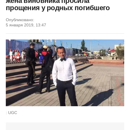
жена виновника просила
прощения у родных погибшего
Опубликовано:
5 января 2019, 13:47
: UGC