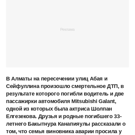
В Алматы на пересечении улиц Абая и
Сейфуллина произошло смертельное ДТП, в
результате которого погибли водитель и две
пассажирки автомобиля Mitsubishi Galant,
одной из которых была актриса Шолпан
Елгезекова. Друзья и родные погибшего 33-
летнего Бакытнура Канапияулы рассказали о
том, что семья виновника аварии просила у