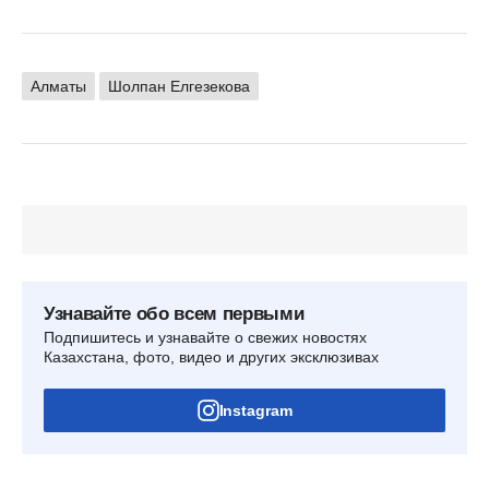
Алматы
Шолпан Елгезекова
Узнавайте обо всем первыми
Подпишитесь и узнавайте о свежих новостях
Казахстана, фото, видео и других эксклюзивах
Instagram