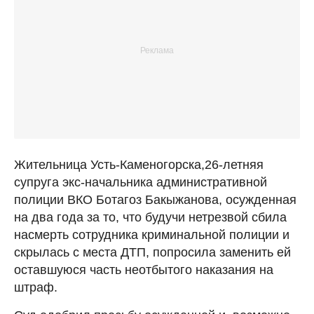
Жительница Усть-Каменогорска,26-летняя
супруга экс-начальника административной
полиции ВКО Ботагоз Бакыжанова, осужденная
на два года за то, что будучи нетрезвой сбила
насмерть сотрудника криминальной полиции и
скрылась с места ДТП, попросила заменить ей
оставшуюся часть неотбытого наказания на
штраф.