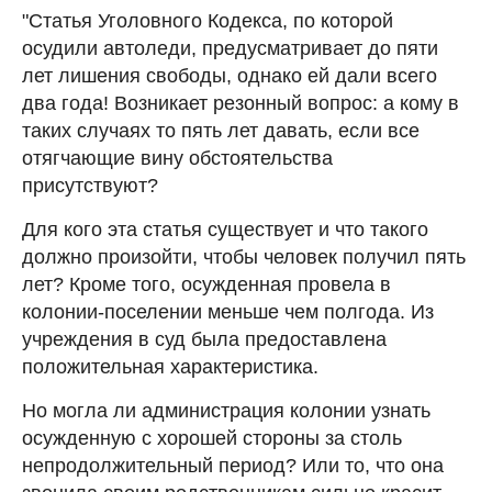
"Статья Уголовного Кодекса, по которой
осудили автоледи, предусматривает до пяти
лет лишения свободы, однако ей дали всего
два года! Возникает резонный вопрос: а кому в
таких случаях то пять лет давать, если все
отягчающие вину обстоятельства
присутствуют?
Для кого эта статья существует и что такого
должно произойти, чтобы человек получил пять
лет? Кроме того, осужденная провела в
колонии-поселении меньше чем полгода. Из
учреждения в суд была предоставлена
положительная характеристика.
Но могла ли администрация колонии узнать
осужденную с хорошей стороны за столь
непродолжительный период? Или то, что она