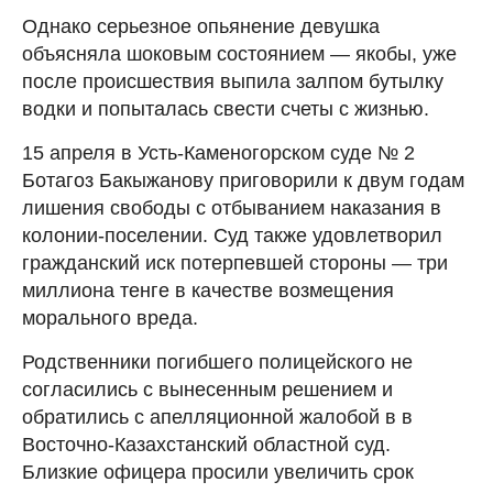
Однако серьезное опьянение девушка
объясняла шоковым состоянием — якобы, уже
после происшествия выпила залпом бутылку
водки и попыталась свести счеты с жизнью.
15 апреля в Усть-Каменогорском суде № 2
Ботагоз Бакыжанову приговорили к двум годам
лишения свободы с отбыванием наказания в
колонии-поселении. Суд также удовлетворил
гражданский иск потерпевшей стороны — три
миллиона тенге в качестве возмещения
морального вреда.
Родственники погибшего полицейского не
согласились с вынесенным решением и
обратились с апелляционной жалобой в в
Восточно-Казахстанский областной суд.
Близкие офицера просили увеличить срок