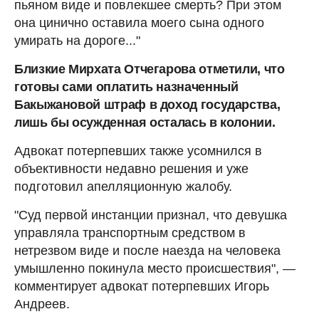
пьяном виде и повлекшее смерть? При этом
она цинично оставила моего сына одного
умирать на дороге..."
Близкие Мирхата Отчегарова отметили, что
готовы сами оплатить назначенный
Бакыжановой штраф в доход государства,
лишь бы осужденная осталась в колонии.
Адвокат потерпевших также усомнился в
объективности недавно решения и уже
подготовил апелляционную жалобу.
"Суд первой инстанции признал, что девушка
управляла транспортным средством в
нетрезвом виде и после наезда на человека
умышленно покинула место происшествия", —
комментирует адвокат потерпевших Игорь
Андреев.