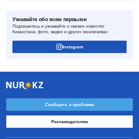
Узнавайте обо всем первыми
Подпишитесь и узнавайте о свежих новостях
Казахстана, фото, видео и других эксклюзивах
Instagram
Сообщить о проблеме
Рекламодателям