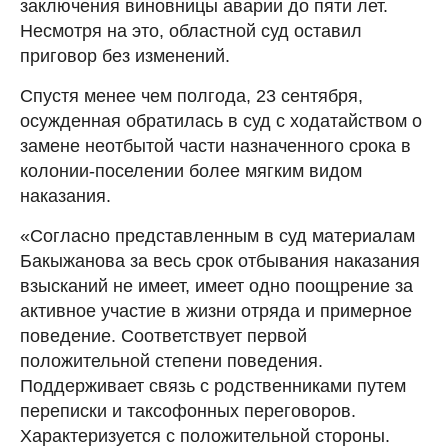
заключения виновницы аварии до пяти лет.
Несмотря на это, областной суд оставил
приговор без изменений.
Спустя менее чем полгода, 23 сентября,
осужденная обратилась в суд с ходатайством о
замене неотбытой части назначенного срока в
колонии-поселении более мягким видом
наказания.
«Согласно представленным в суд материалам
Бакыжанова за весь срок отбывания наказания
взысканий не имеет, имеет одно поощрение за
активное участие в жизни отряда и примерное
поведение. Соответствует первой
положительной степени поведения.
Поддерживает связь с родственниками путем
переписки и таксофонных переговоров.
Характеризуется с положительной стороны.