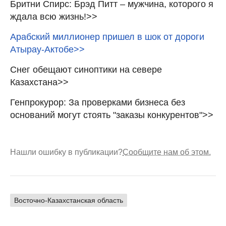
Бритни Спирс: Брэд Питт – мужчина, которого я
ждала всю жизнь!>>
Арабский миллионер пришел в шок от дороги
Атырау-Актобе>>
Снег обещают синоптики на севере
Казахстана>>
Генпрокурор: За проверками бизнеса без
оснований могут стоять "заказы конкурентов">>
Нашли ошибку в публикации?
Сообщите нам об этом.
Восточно-Казахстанская область