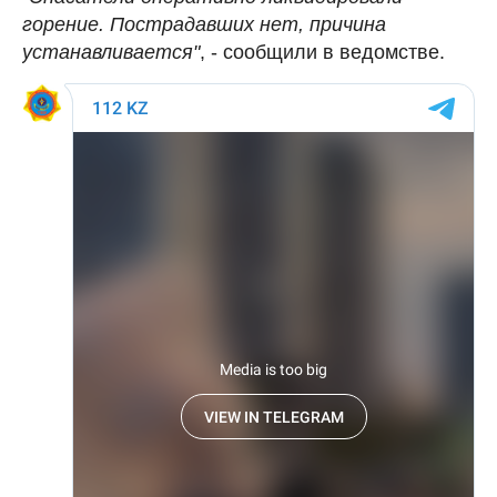
горение. Пострадавших нет, причина
устанавливается"
, - сообщили в ведомстве.