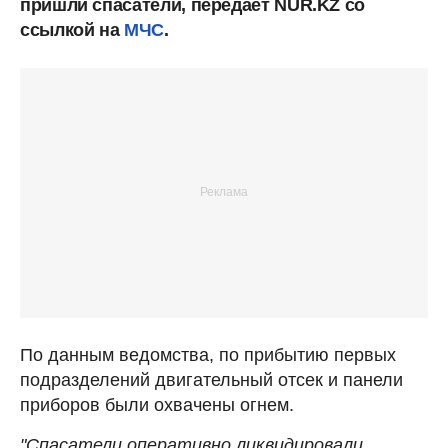
пришли спасатели, передает NUR.KZ со
ссылкой на
МЧС
.
По данным ведомства, по прибытию первых
подразделений двигательный отсек и панели
приборов были охвачены огнем.
"Спасатели оперативно ликвидировали