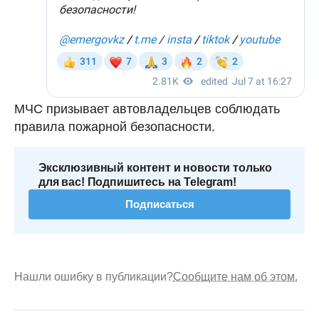
МЧС призывает автовладельцев соблюдать
правила пожарной безопасности.
Эксклюзивный контент и новости только
для вас! Подпишитесь на Telegram!
Подписаться
Нашли ошибку в публикации?
Сообщите нам об этом.