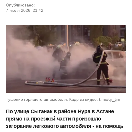
Опубликовано:
7 июля 2026, 21:42
Тушение горящего автомобиля. Кадр из видео: t.me/qr_tjm
По улице Сыганак в районе Нура в Астане
прямо на проезжей части произошло
загорание легкового автомобиля - на помощь