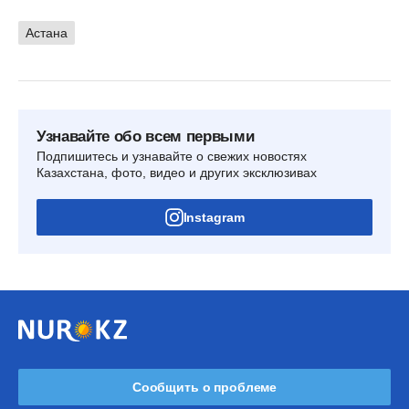
Астана
Узнавайте обо всем первыми
Подпишитесь и узнавайте о свежих новостях
Казахстана, фото, видео и других эксклюзивах
Instagram
Сообщить о проблеме