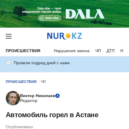
ПРОИСШЕСТВИЯ
Нарушения закона
ЧП
ДТП
Нес
Провели подряд дней с нами
ПРОИСШЕСТВИЯ
ЧП
Виктор Николаев
Редактор
Автомобиль горел в Астане
Опубликовано: