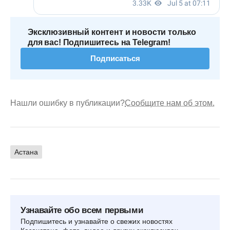
Эксклюзивный контент и новости только
для вас! Подпишитесь на Telegram!
Подписаться
Нашли ошибку в публикации?
Сообщите нам об этом.
Астана
Узнавайте обо всем первыми
Подпишитесь и узнавайте о свежих новостях