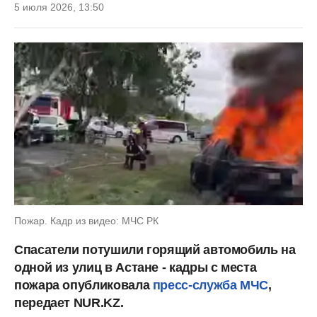
5 июля 2026, 13:50
Пожар. Кадр из видео: МЧС РК
Спасатели потушили горящий автомобиль на
одной из улиц в Астане - кадры с места
пожара опубликовала
пресс-служба МЧС
,
передает NUR.KZ.