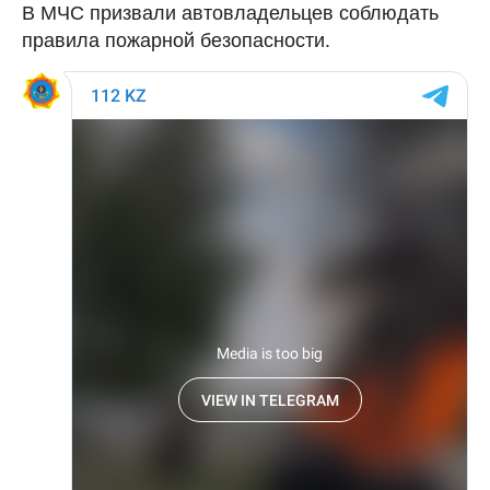
В МЧС призвали автовладельцев соблюдать
правила пожарной безопасности.