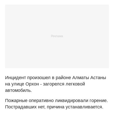
Инцидент произошел в районе Алматы Астаны
на улице Орхон - загорелся легковой
автомобиль.
Пожарные оперативно ликвидировали горение.
Пострадавших нет, причина устанавливается.