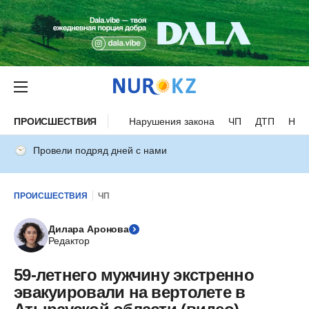
ПРОИСШЕСТВИЯ
Нарушения закона
ЧП
ДТП
Нес
Провели подряд дней с нами
ПРОИСШЕСТВИЯ
ЧП
Дилара Аронова
Редактор
59-летнего мужчину экстренно
эвакуировали на вертолете в