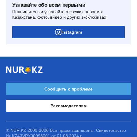
Узнавайте обо всем первыми
Подпишитесь и узнавайте о свежих новостях
Казахстана, фото, видео и других эксклюзивах
Instagram
Сообщить о проблеме
Рекламодателям
® NUR.KZ 2009-2026 Все права защищены. Свидетельство
№ KZ43VPY00098001 от 01.08.2024 г.