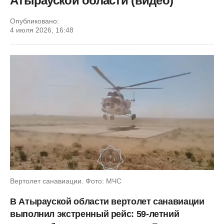
Атырауской области (видео)
Опубликовано:
4 июля 2026, 16:48
Вертолет санавиации. Фото: МЧС
В Атырауской области вертолет санавиации
выполнил экстренный рейс: 59-летний