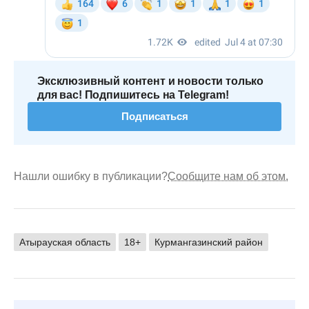
Эксклюзивный контент и новости только
для вас! Подпишитесь на Telegram!
Подписаться
Нашли ошибку в публикации?
Сообщите нам об этом.
Атырауская область
18+
Курмангазинский район