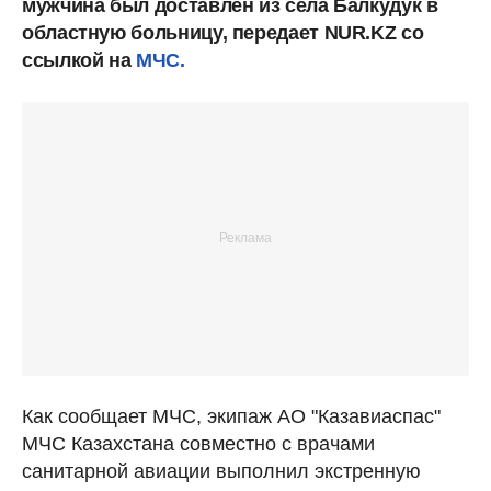
мужчина был доставлен из села Балкудук в
областную больницу, передает NUR.KZ со
ссылкой на
МЧС.
Как сообщает МЧС, экипаж АО "Казавиаспас"
МЧС Казахстана совместно с врачами
санитарной авиации выполнил экстренную