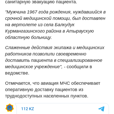
санитарную эвакуацию пациента.
"Мужчина 1967 года рождения, нуждавшийся в
срочной медицинской помощи, был доставлен
на вертолете из села Балкудук
Курмангазинского района в Атыраускую
областную больницу.
Слаженные действия экипажа и медицинских
работников позволили своевременно
доставить пациента в специализированное
медицинское учреждение", -
сообщили в
ведомстве.
Отмечается, что авиация МЧС обеспечивает
оперативную доставку пациентов из
труднодоступных населенных пунктов.