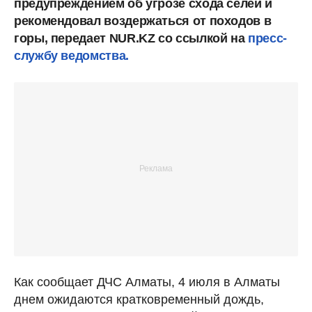
предупреждением об угрозе схода селей и
рекомендовал воздержаться от походов в
горы, передает NUR.KZ со ссылкой на
пресс-
службу ведомства.
Как сообщает ДЧС Алматы, 4 июля в Алматы
днем ожидаются кратковременный дождь,