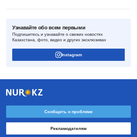
Узнавайте обо всем первыми
Подпишитесь и узнавайте о свежих новостях
Казахстана, фото, видео и других эксклюзивах
Instagram
Сообщить о проблеме
Рекламодателям