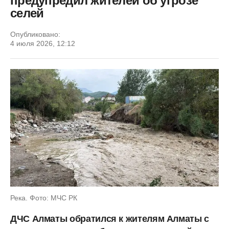
предупредил жителей об угрозе
селей
Опубликовано:
4 июля 2026, 12:12
Река. Фото: МЧС РК
ДЧС Алматы обратился к жителям Алматы с