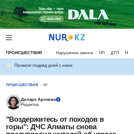
ПРОИСШЕСТВИЯ
Нарушения закона
ЧП
ДТП
Нес
Провели подряд дней с нами
ПРОИСШЕСТВИЯ
ЧП
Дилара Аронова
Редактор
"Воздержитесь от походов в
горы": ДЧС Алматы снова