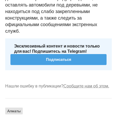
оставлять автомобили под деревьями, не
находиться под слабо закрепленными
конструкциями, а также следить за
официальными сообщениями экстренных
служб.
Эксклюзивный контент и новости только
для вас! Подпишитесь на Telegram!
Подписаться
Нашли ошибку в публикации?
Сообщите нам об этом.
Алматы