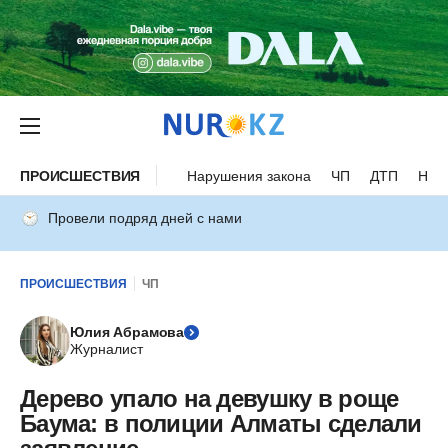
ПРОИСШЕСТВИЯ
Нарушения закона
ЧП
ДТП
Нес
Провели подряд дней с нами
ПРОИСШЕСТВИЯ
ЧП
Юлия Абрамова
Журналист
Дерево упало на девушку в роще
Баума: в полиции Алматы сделали