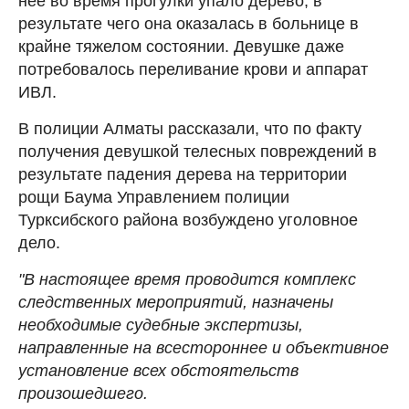
нее во время прогулки упало дерево, в
результате чего она оказалась в больнице в
крайне тяжелом состоянии. Девушке даже
потребовалось переливание крови и аппарат
ИВЛ.
В полиции Алматы рассказали, что по факту
получения девушкой телесных повреждений в
результате падения дерева на территории
рощи Баума Управлением полиции
Турксибского района возбуждено уголовное
дело.
"В настоящее время проводится комплекс
следственных мероприятий, назначены
необходимые судебные экспертизы,
направленные на всестороннее и объективное
установление всех обстоятельств
произошедшего.