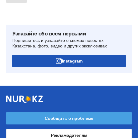
Узнавайте обо всем первыми
Подпишитесь и узнавайте о свежих новостях
Казахстана, фото, видео и других эксклюзивах
Instagram
Сообщить о проблеме
Рекламодателям