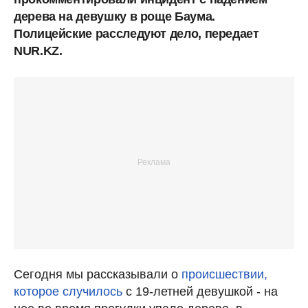
дерева на девушку в роще Баума.
Полицейские расследуют дело, передает
NUR.KZ.
Сегодня мы рассказывали о
происшествии,
которое случилось
с 19-летней девушкой - на