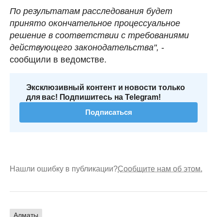
По результатам расследования будет
принято окончательное процессуальное
решение в соответствии с требованиями
действующего законодательства",
-
сообщили в ведомстве.
Эксклюзивный контент и новости только
для вас! Подпишитесь на Telegram!
Подписаться
Нашли ошибку в публикации?
Сообщите нам об этом.
Алматы