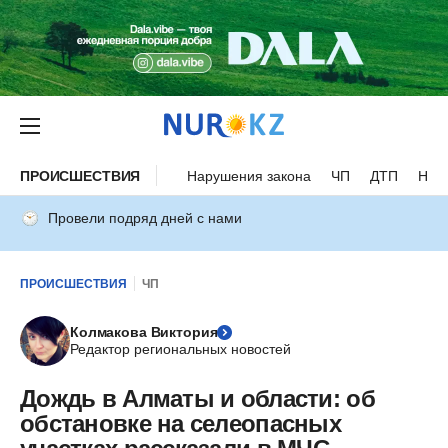
ПРОИСШЕСТВИЯ
Нарушения закона
ЧП
ДТП
Нес
Провели подряд дней с нами
ПРОИСШЕСТВИЯ
ЧП
Колмакова Виктория
Редактор региональных новостей
Дождь в Алматы и области: об
обстановке на селеопасных