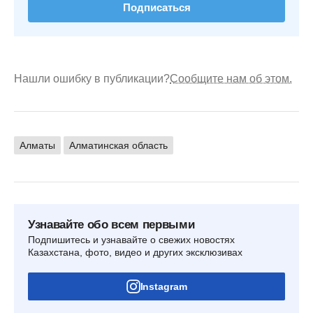
Подписаться
Нашли ошибку в публикации?
Сообщите нам об этом.
Алматы
Алматинская область
Узнавайте обо всем первыми
Подпишитесь и узнавайте о свежих новостях
Казахстана, фото, видео и других эксклюзивах
Instagram