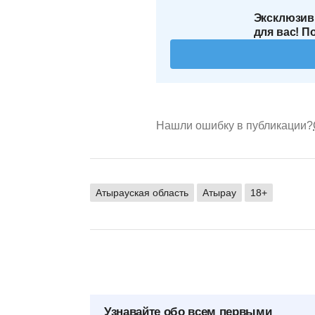
Эксклюзив
для вас! П
Нашли ошибку в публикации?
Атырауская область
Атырау
18+
Узнавайте обо всем первыми