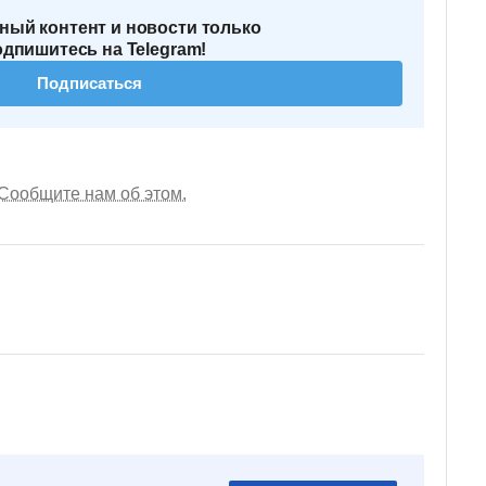
ный контент и новости только
одпишитесь на Telegram!
Подписаться
Сообщите нам об этом.