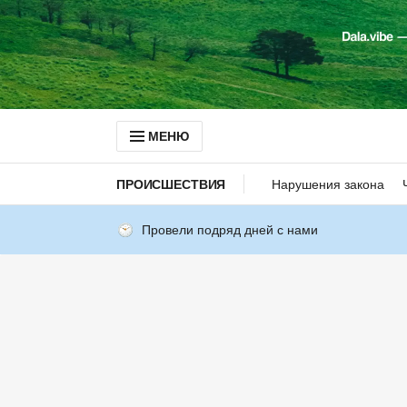
МЕНЮ
ПРОИСШЕСТВИЯ
Нарушения закона
Провели подряд дней с нами