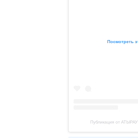
Посмотреть э
Публикация от АТЫРАУ |