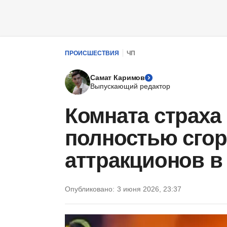
ПРОИСШЕСТВИЯ
ЧП
Самат Каримов
Выпускающий редактор
Комната страха
полностью сгор
аттракционов в
Опубликовано:
3 июня 2026, 23:37