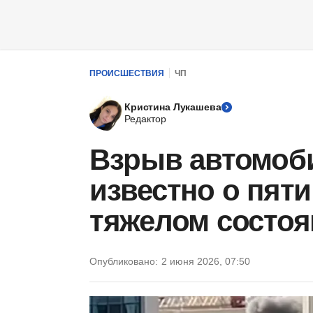
ПРОИСШЕСТВИЯ
ЧП
Кристина Лукашева
Редактор
Взрыв автомоби
известно о пят
тяжелом состо
Опубликовано:
2 июня 2026, 07:50