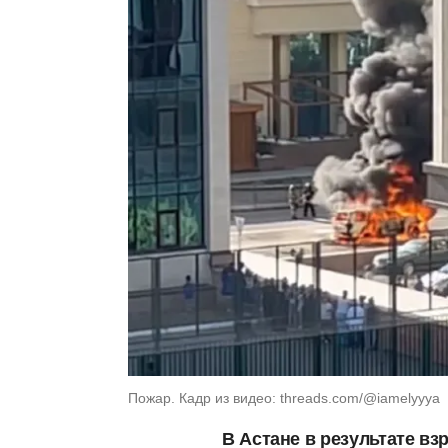
Пожар. Кадр из видео: threads.com/@iamelyyya
В Астане в результате в