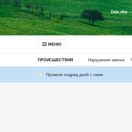
МЕНЮ
ПРОИСШЕСТВИЯ
Нарушения закона
Провели подряд дней с нами