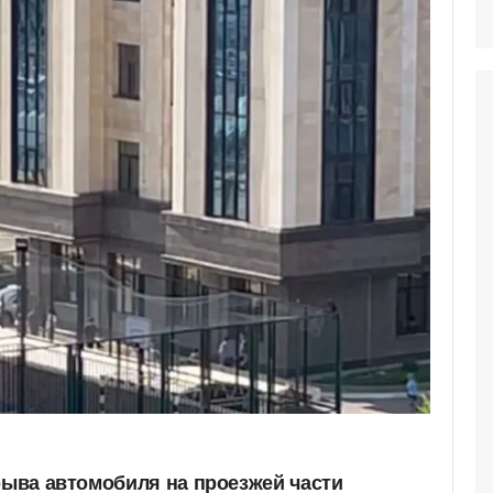
зрыва автомобиля на проезжей части