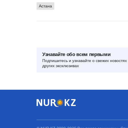
Астана
Узнавайте обо всем первыми
Подпишитесь и узнавайте о свежих новостях 
других эксклюзивах