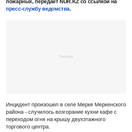
пожарных, передает NUR.KZ со ссылкой на
пресс-службу ведомства
.
Инцидент произошел в селе Мерке Меркенского
района - случилось возгорание кухни кафе с
переходом огня на крышу двухэтажного
торгового центра.