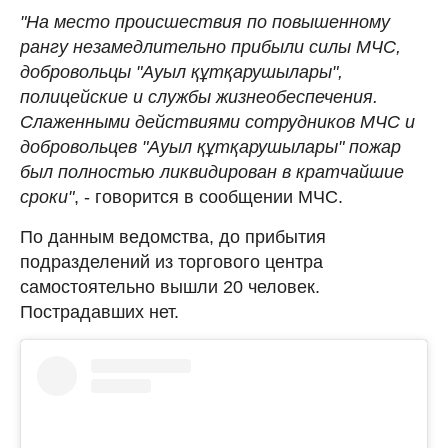
"На место происшествия по повышенному
рангу незамедлительно прибыли силы МЧС,
добровольцы "Ауыл құтқарушылары",
полицейские и службы жизнеобеспечения.
Слаженными действиями сотрудников МЧС и
добровольцев "Ауыл құтқарушылары" пожар
был полностью ликвидирован в кратчайшие
сроки"
, - говорится в сообщении МЧС.
По данным ведомства, до прибытия
подразделений из торгового центра
самостоятельно вышли 20 человек.
Пострадавших нет.