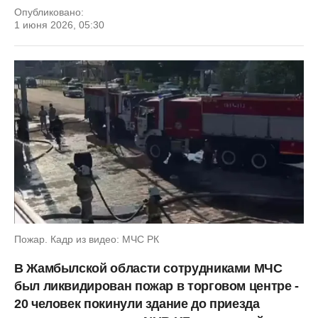
Опубликовано:
1 июня 2026, 05:30
Пожар. Кадр из видео: МЧС РК
В Жамбылской области сотрудниками МЧС
был ликвидирован пожар в торговом центре -
20 человек покинули здание до приезда