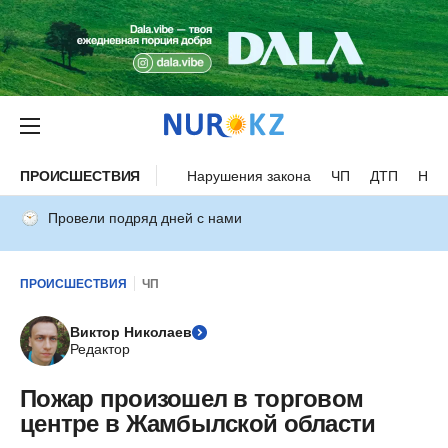
ПРОИСШЕСТВИЯ
Нарушения закона
ЧП
ДТП
Нес
Провели подряд дней с нами
ПРОИСШЕСТВИЯ
ЧП
Виктор Николаев
Редактор
Пожар произошел в торговом
центре в Жамбылской области