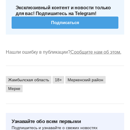
Эксклюзивный контент и новости только
для вас! Подпишитесь на Telegram!
Подписаться
Нашли ошибку в публикации?
Сообщите нам об этом.
Жамбылская область
18+
Меркенский район
Мерке
Узнавайте обо всем первыми
Подпишитесь и узнавайте о свежих новостях