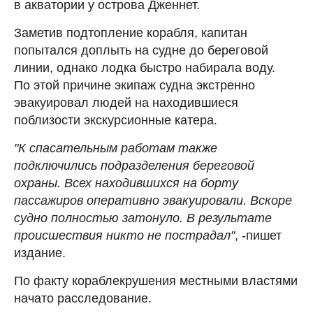
в акватории у острова Дженнет.
Заметив подтопление корабля, капитан
попытался доплыть на судне до береговой
линии, однако лодка быстро набирала воду.
По этой причине экипаж судна экстренно
эвакуировал людей на находившиеся
поблизости экскурсионные катера.
"К спасательным работам также
подключились подразделения береговой
охраны. Всех находившихся на борту
пассажиров оперативно эвакуировали. Вскоре
судно полностью затонуло. В результате
происшествия никто не пострадал"
, -пишет
издание.
По факту кораблекрушения местными властями
начато расследование.