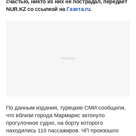
счастью, никто из них не пострадал, передает
NUR.KZ со ссылкой на
Газета.ru
.
По данным издания, турецкие СМИ сообщили,
что вблизи города Мармарис затонуло
прогулочное судно, на борту которого
находились 110 пассажиров. ЧП произошло