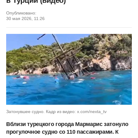
в Турции (видео)
Опубликовано:
30 мая 2026, 11:26
Затонувшее судно. Кадр из видео: x.com/nexta_tv
Вблизи турецкого города Мармарис затонуло
прогулочное судно со 110 пассажирами. К