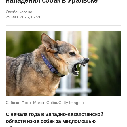
нападения собак в Уральске
Опубликовано:
25 мая 2026, 07:26
Собака. Фото: Marcin Golba/Getty Images)
С начала года в Западно-Казахстанской
области из-за собак за медпомощью