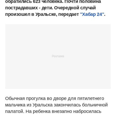
обратились 623 человека. Почти половина
пострадавших - дети. Очередной случай
произошел в Уральске, передает
"Хабар 24"
.
Обычная прогулка во дворе для пятилетнего
мальчика из Уральска закончилась больничной
палатой. На ребенка внезапно набросилась