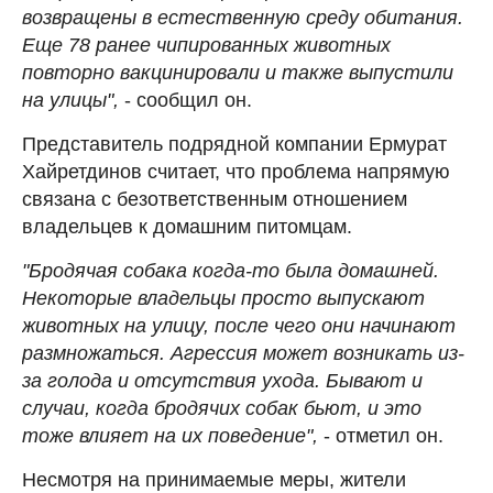
возвращены в естественную среду обитания.
Еще 78 ранее чипированных животных
повторно вакцинировали и также выпустили
на улицы",
- сообщил он.
Представитель подрядной компании Ермурат
Хайретдинов считает, что проблема напрямую
связана с безответственным отношением
владельцев к домашним питомцам.
"Бродячая собака когда-то была домашней.
Некоторые владельцы просто выпускают
животных на улицу, после чего они начинают
размножаться. Агрессия может возникать из-
за голода и отсутствия ухода. Бывают и
случаи, когда бродячих собак бьют, и это
тоже влияет на их поведение",
- отметил он.
Несмотря на принимаемые меры, жители