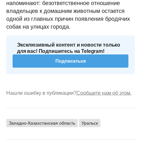
напоминают: безответственное отношение
владельцев к домашним животным остается
одной из главных причин появления бродячих
собак на улицах города.
Эксклюзивный контент и новости только
для вас! Подпишитесь на Telegram!
Подписаться
Нашли ошибку в публикации?
Сообщите нам об этом.
Западно-Казахстанская область
Уральск