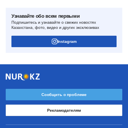
Узнавайте обо всем первыми
Подпишитесь и узнавайте о свежих новостях
Казахстана, фото, видео и других эксклюзивах
Instagram
Сообщить о проблеме
Рекламодателям