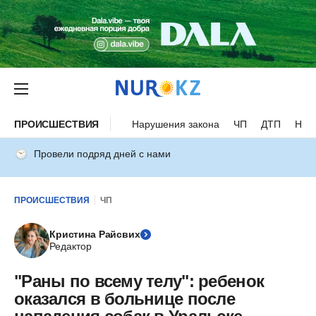
ПРОИСШЕСТВИЯ
Нарушения закона
ЧП
ДТП
Нес
Провели подряд дней с нами
ПРОИСШЕСТВИЯ
ЧП
Кристина Райсвих
Редактор
"Раны по всему телу": ребенок
оказался в больнице после