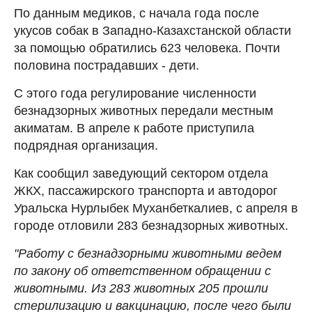
По данным медиков, с начала года после
укусов собак в Западно-Казахстанской области
за помощью обратились 623 человека. Почти
половина пострадавших - дети.
С этого года регулирование численности
безнадзорных животных передали местным
акиматам. В апреле к работе приступила
подрядная организация.
Как сообщил заведующий сектором отдела
ЖКХ, пассажирского транспорта и автодорог
Уральска Нурлыбек Муханбеткалиев, с апреля в
городе отловили 283 безнадзорных животных.
"Работу с безнадзорными животными ведем
по закону об ответственном обращении с
животными. Из 283 животных 205 прошли
стерилизацию и вакцинацию, после чего были