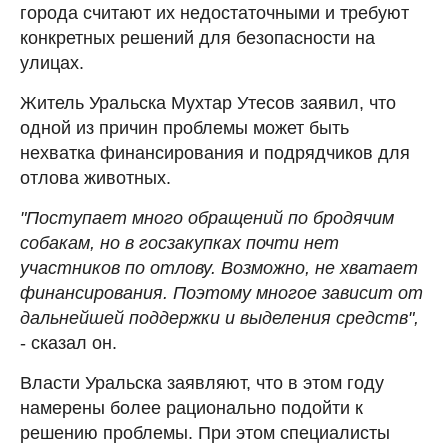
города считают их недостаточными и требуют
конкретных решений для безопасности на
улицах.
Житель Уральска Мухтар Утесов заявил, что
одной из причин проблемы может быть
нехватка финансирования и подрядчиков для
отлова животных.
"Поступает много обращений по бродячим
собакам, но в госзакупках почти нет
участников по отлову. Возможно, не хватает
финансирования. Поэтому многое зависит от
дальнейшей поддержки и выделения средств",
- сказал он.
Власти Уральска заявляют, что в этом году
намерены более рационально подойти к
решению проблемы. При этом специалисты