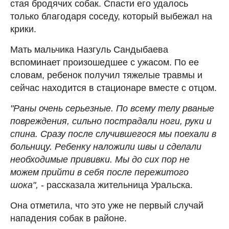
стая бродячих собак. Спасти его удалось
только благодаря соседу, который выбежал на
крики.
Мать мальчика Назгуль Сандыбаева
вспоминает произошедшее с ужасом. По ее
словам, ребенок получил тяжелые травмы и
сейчас находится в стационаре вместе с отцом.
"Раны очень серьезные. По всему телу рваные
повреждения, сильно пострадали ноги, руки и
спина. Сразу после случившегося мы поехали в
больницу. Ребенку наложили швы и сделали
необходимые прививки. Мы до сих пор не
можем прийти в себя после пережитого
шока",
- рассказала жительница Уральска.
Она отметила, что это уже не первый случай
нападения собак в районе.