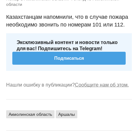
области
Казахстанцам напомнили, что в случае пожара
необходимо звонить по номерам 101 или 112.
Эксклюзивный контент и новости только
для вас! Подпишитесь на Telegram!
Подписаться
Нашли ошибку в публикации?
Сообщите нам об этом.
Акмолинская область
Аршалы