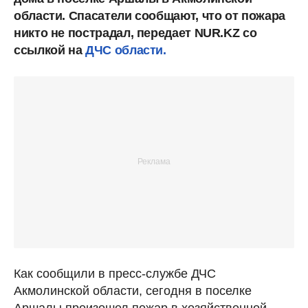
области. Спасатели сообщают, что от пожара
никто не пострадал, передает NUR.KZ со
ссылкой на
ДЧС области.
Как сообщили в пресс-службе ДЧС
Акмолинской области, сегодня в поселке
Аршалы произошел пожар в хозяйственной