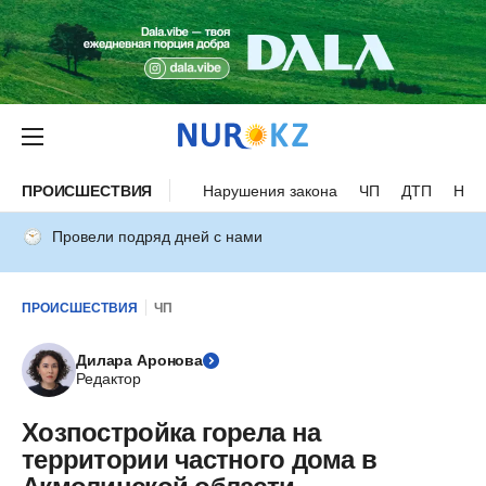
ПРОИСШЕСТВИЯ
Нарушения закона
ЧП
ДТП
Нес
Провели подряд дней с нами
ПРОИСШЕСТВИЯ
ЧП
Дилара Аронова
Редактор
Хозпостройка горела на
территории частного дома в