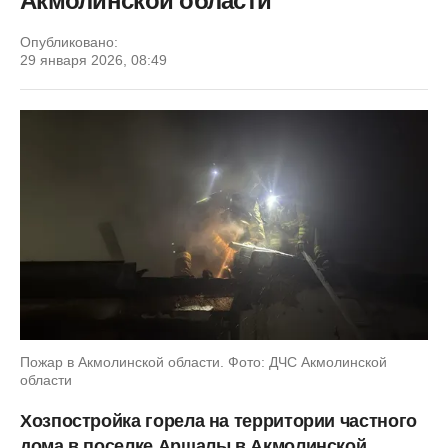
Акмолинской области
Опубликовано:
29 января 2026, 08:49
Пожар в Акмолинской области. Фото: ДЧС Акмолинской
области
Хозпостройка горела на территории частного
дома в поселке Аршалы в Акмолинской