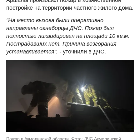
постройке на территории частного жилого дома.
"На место вызова были оперативно
направлены огнеборцы ДЧС. Пожар был
полностью ликвидирован на площади 10 кв.м.
Пострадавших нет. Причина возгорания
устанавливается", -
уточнили в ДЧС.
Пожар в Акмолинской области. Фото: ДЧС Акмолинской