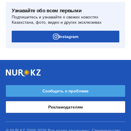
Узнавайте обо всем первыми
Подпишитесь и узнавайте о свежих новостях
Казахстана, фото, видео и других эксклюзивах
Instagram
Сообщить о проблеме
Рекламодателям
® NUR.KZ 2009-2026 Все права защищены. Свидетельство