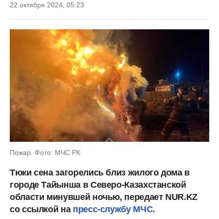
22 октября 2024, 05:23
Пожар. Фото: МЧС РК
Тюки сена загорелись близ жилого дома в
городе Тайынша в Северо-Казахстанской
области минувшей ночью, передает NUR.KZ
со ссылкой на
пресс-службу МЧС.