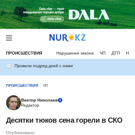
ПРОИСШЕСТВИЯ
Нарушения закона
ЧП
ДТП
Нес
Провели подряд дней с нами
ПРОИСШЕСТВИЯ
ЧП
Виктор Николаев
Редактор
Десятки тюков сена горели в СКО
Опубликовано: