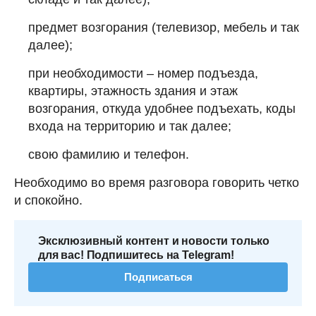
предмет возгорания (телевизор, мебель и так
далее);
при необходимости – номер подъезда,
квартиры, этажность здания и этаж
возгорания, откуда удобнее подъехать, коды
входа на территорию и так далее;
свою фамилию и телефон.
Необходимо во время разговора говорить четко
и спокойно.
Эксклюзивный контент и новости только
для вас! Подпишитесь на Telegram!
Подписаться