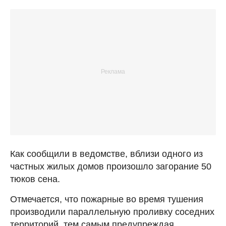
Как сообщили в ведомстве, вблизи одного из
частных жилых домов произошло загорание 50
тюков сена.
Отмечается, что пожарные во время тушения
производили параллельную проливку соседних
территорий, тем самым предупреждая