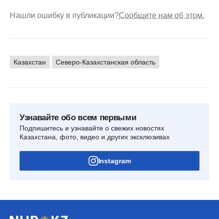
Нашли ошибку в публикации?
Сообщите нам об этом.
Казахстан
Северо-Казахстанская область
Узнавайте обо всем первыми
Подпишитесь и узнавайте о свежих новостях
Казахстана, фото, видео и других эксклюзивах
Instagram