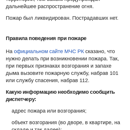
дальнейшее распространение огня.
Пожар был ликвидирован. Пострадавших нет.
Правила поведения при пожаре
На
официальном сайте МЧС РК
сказано, что
нужно делать при возникновении пожара. Так,
при первых признаках возгорания и запахе
дыма вызовите пожарную службу, набрав 101
или службу спасения, набрав 112.
Какую информацию необходимо сообщить
диспетчеру:
адрес пожара или возгорания;
объект возгорания (во дворе, в квартире, на
складе и так далее);