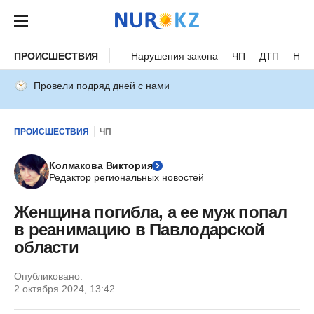
ПРОИСШЕСТВИЯ
Нарушения закона
ЧП
ДТП
Нес
Провели подряд дней с нами
ПРОИСШЕСТВИЯ
ЧП
Колмакова Виктория
Редактор региональных новостей
Женщина погибла, а ее муж попал
в реанимацию в Павлодарской
области
Опубликовано:
2 октября 2024, 13:42