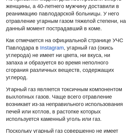
женщины, а 40-летнего мужчину доставили в
реанимацию павлодарской больницы. У него
отравление угарным газом тяжелой степени, на
данный момент пострадавший в коме.
Как отмечается на официальной странице УЧС
Павлодара в
Instagram
, угарный газ (окись
углерода) не имеет ни цвета, ни вкуса, ни
запаха и образуется во время неполного
сгорания различных веществ, содержащих
углерод.
Угарный газ является токсичным компонентом
выхлопных газов. Чаще всего отравление
возникает из-за неправильного использования
печей или котлов, в растопке которых
используется каменный уголь или газ.
Поскольку угарный газ совершенно не имеет