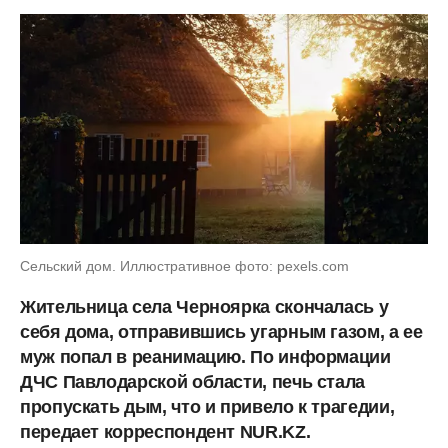
Сельский дом. Иллюстративное фото: pexels.com
Жительница села Черноярка скончалась у
себя дома, отправившись угарным газом, а ее
муж попал в реанимацию. По информации
ДЧС Павлодарской области, печь стала
пропускать дым, что и привело к трагедии,
передает корреспондент NUR.KZ.