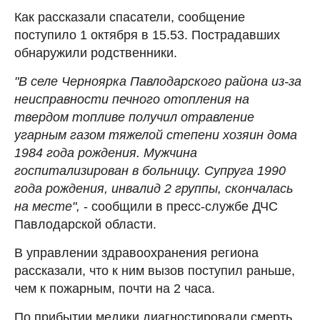
Как рассказали спасатели, сообщение
поступило 1 октября в 15.53. Пострадавших
обнаружили родственники.
"В селе Черноярка Павлодарского района из-за
неисправности печного отопления на
твердом топливе получил отравление
угарным газом тяжелой степени хозяин дома
1984 года рождения. Мужчина
госпитализирован в больницу. Супруга 1990
года рождения, инвалид 2 группы, скончалась
на месте",
- сообщили в пресс-службе ДЧС
Павлодарской области.
В управлении здравоохранения региона
рассказали, что к ним вызов поступил раньше,
чем к пожарным, почти на 2 часа.
По прибытии медики диагностировали смерть