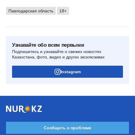
Павлодарская область
18+
Узнавайте обо всем первыми
Подпишитесь и узнавайте о свежих новостях
Казахстана, фото, видео и других эксклюзивах
Instagram
Сообщить о проблеме