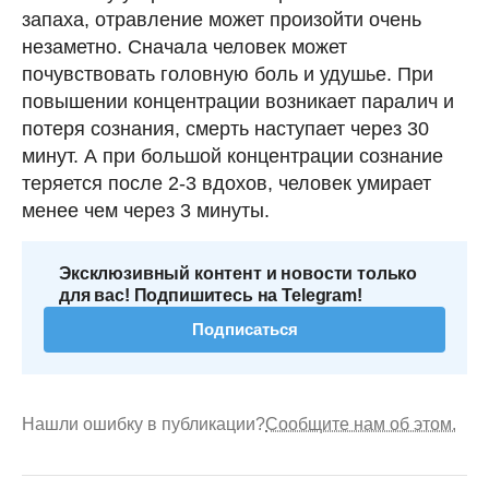
запаха, отравление может произойти очень
незаметно. Сначала человек может
почувствовать головную боль и удушье. При
повышении концентрации возникает паралич и
потеря сознания, смерть наступает через 30
минут. А при большой концентрации сознание
теряется после 2-3 вдохов, человек умирает
менее чем через 3 минуты.
Эксклюзивный контент и новости только
для вас! Подпишитесь на Telegram!
Подписаться
Нашли ошибку в публикации?
Сообщите нам об этом.