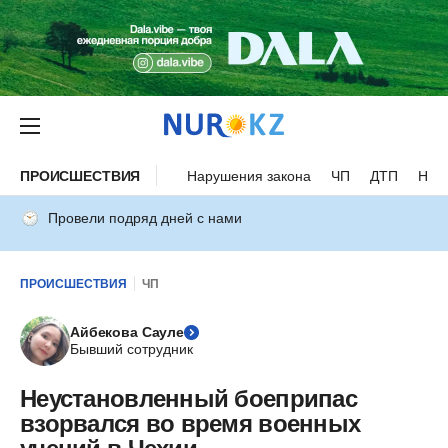
ПРОИСШЕСТВИЯ
Нарушения закона
ЧП
ДТП
Нес
Провели подряд дней с нами
ПРОИСШЕСТВИЯ
ЧП
Айбекова Сауле
Бывший сотрудник
Неустановленный боеприпас
взорвался во время военных