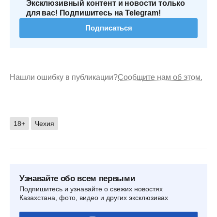
Эксклюзивный контент и новости только
для вас! Подпишитесь на Telegram!
Подписаться
Нашли ошибку в публикации?
Сообщите нам об этом.
18+
Чехия
Узнавайте обо всем первыми
Подпишитесь и узнавайте о свежих новостях
Казахстана, фото, видео и других эксклюзивах