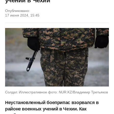
учений в Чехии
Опубликовано:
17 июня 2024, 15:45
Солдат. Иллюстративное фото: NUR.KZ/Владимир Третьяков
Неустановленный боеприпас взорвался в
районе военных учений в Чехии. Как