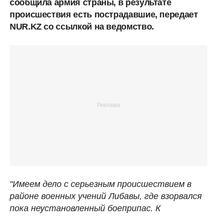
сообщила армия страны, в результате
происшествия есть пострадавшие, передает
NUR.KZ со ссылкой на ведомство.
"Имеем дело с серьезным происшествием в
районе военных учений Либавы, где взорвался
пока неустановленный боеприпас. К