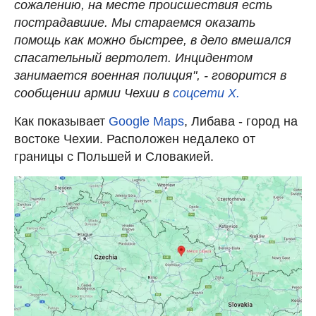
сожалению, на месте происшествия есть
пострадавшие. Мы стараемся оказать
помощь как можно быстрее, в дело вмешался
спасательный вертолет. Инцидентом
занимается военная полиция", - говорится в
сообщении армии Чехии в
соцсети X.
Как показывает
Google Maps
, Либава - город на
востоке Чехии. Расположен недалеко от
границы с Польшей и Словакией.