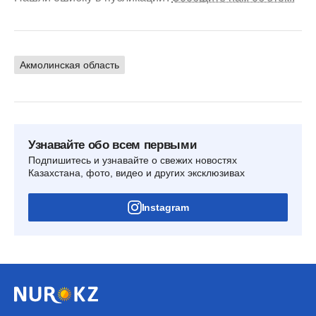
Акмолинская область
Узнавайте обо всем первыми
Подпишитесь и узнавайте о свежих новостях
Казахстана, фото, видео и других эксклюзивах
Instagram