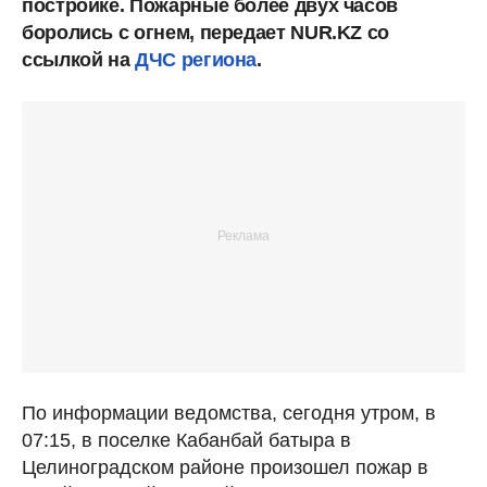
постройке. Пожарные более двух часов
боролись с огнем, передает NUR.KZ со
ссылкой на
ДЧС региона
.
По информации ведомства, сегодня утром, в
07:15, в поселке Кабанбай батыра в
Целиноградском районе произошел пожар в