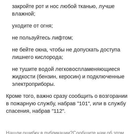
закройте рот и нос любой тканью, лучше
влажной;
уходите от огня;
не пользуйтесь лифтом;
не бейте окна, чтобы не допускать доступа
лишнего кислорода;
не тушите водой легковоспламеняющиеся
жидкости (бензин, керосин) и подключенные
электроприборы.
Кроме того, важно сразу сообщить о возгорании
в пожарную службу, набрав "101", или в службу
спасения, набрав "112".
Нашли ошибку в публикации?
Сообщите нам об этом.