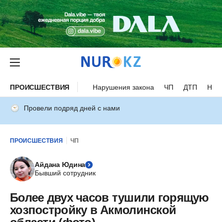
ПРОИСШЕСТВИЯ
Нарушения закона
ЧП
ДТП
Нес
Провели подряд дней с нами
ПРОИСШЕСТВИЯ
ЧП
Айдана Юдина
Бывший сотрудник
Более двух часов тушили горящую
хозпостройку в Акмолинской