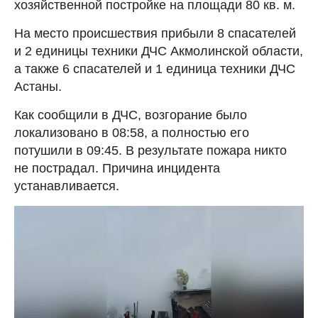
хозяйственной постройке на площади 80 кв. м.
На место происшествия прибыли 8 спасателей
и 2 единицы техники ДЧС Акмолинской области,
а также 6 спасателей и 1 единица техники ДЧС
Астаны.
Как сообщили в ДЧС, возгорание было
локализовано в 08:58, а полностью его
потушили в 09:45. В результате пожара никто
не пострадал. Причина инцидента
устанавливается.