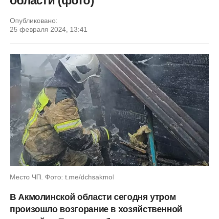
области (фото)
Опубликовано:
25 февраля 2024, 13:41
Место ЧП. Фото: t.me/dchsakmol
В Акмолинской области сегодня утром
произошло возгорание в хозяйственной