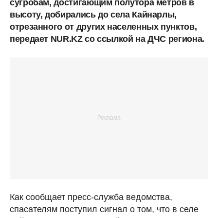
сугробам, достигающим полутора метров в
высоту, добирались до села Кайнарлы,
отрезанного от других населенных пунктов,
передает NUR.KZ со ссылкой на ДЧС региона.
Как сообщает пресс-служба ведомства,
спасателям поступил сигнал о том, что в селе