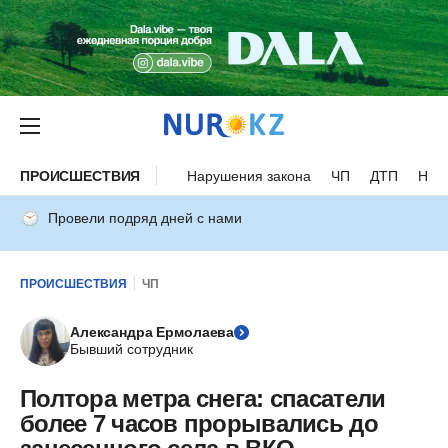
ПРОИСШЕСТВИЯ
Нарушения закона
ЧП
ДТП
Нес
Провели подряд дней с нами
ПРОИСШЕСТВИЯ
ЧП
Александра Ермолаева
Бывший сотрудник
Полтора метра снега: спасатели
более 7 часов прорывались до