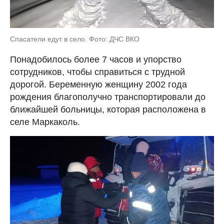
Спасатели едут в село. Фото: ДЧС ВКО
Понадобилось более 7 часов и упорство
сотрудников, чтобы справиться с трудной
дорогой. Беременную женщину 2002 года
рождения благополучно транспортировали до
ближайшей больницы, которая расположена в
селе Маркаколь.