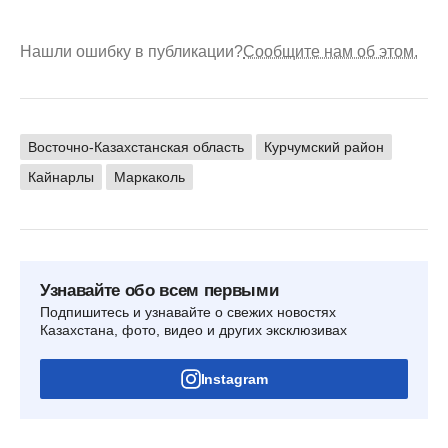
Нашли ошибку в публикации?
Сообщите нам об этом.
Восточно-Казахстанская область
Курчумский район
Кайнарлы
Маркаколь
Узнавайте обо всем первыми
Подпишитесь и узнавайте о свежих новостях
Казахстана, фото, видео и других эксклюзивах
Instagram