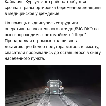
Кайнарлы Курчумского района требуется
срочная транспортировка беременной женщины
в медицинское учреждение.
На помощь выдвинулись сотрудники
оперативно-спасательного отряда ДЧС ВКО на
высокопроходимых автомобилях "Шерп".
Преодолевая огромные толщи снега,
достигающие более полутора метров в высоту,
спасатели прорывались до оставшегося в снегу
населенного пункта.