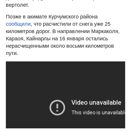
вертолет.
Позже в акимате Курчумского района
сообщили
, что расчистили от снега уже 25
километров дорог. В направлении Маркаколя,
Караоя, Кайнарлы на 16 января остались
нерасчищенными около восьми километров
пути.