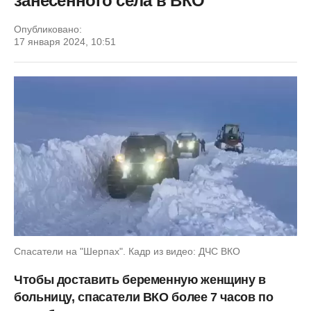
занесенного села в ВКО
Опубликовано:
17 января 2024, 10:51
Спасатели на "Шерпах". Кадр из видео: ДЧС ВКО
Чтобы доставить беременную женщину в
больницу, спасатели ВКО более 7 часов по