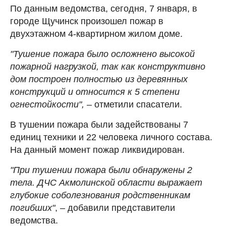
По данным ведомства, сегодня, 7 января, в
городе Щучинск произошел пожар в
двухэтажном 4-квартирном жилом доме.
"Тушение пожара было осложнено высокой
пожарной нагрузкой, так как конструктивно
дом построен полностью из деревянных
конструкций и относится к 5 степени
огнестойкости",
– отметили спасатели.
В тушении пожара были задействованы 7
единиц техники и 22 человека личного состава.
На данный момент пожар ликвидирован.
"При тушении пожара были обнаружены 2
тела. ДЧС Акмолинской области выражает
глубокие соболезнования родственникам
погибших"
, – добавили представители
ведомства.