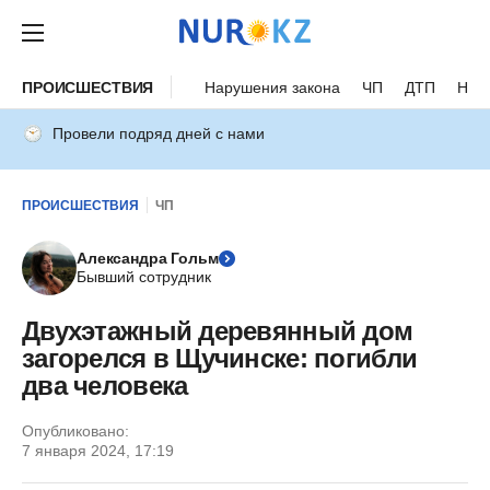
ПРОИСШЕСТВИЯ
Нарушения закона
ЧП
ДТП
Нес
Провели подряд дней с нами
ПРОИСШЕСТВИЯ
ЧП
Александра Гольм
Бывший сотрудник
Двухэтажный деревянный дом
загорелся в Щучинске: погибли
два человека
Опубликовано:
7 января 2024, 17:19