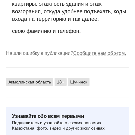
квартиры, этажность здания и этаж
возгорания, откуда удобнее подъехать, коды
входа на территорию и так далее;
свою фамилию и телефон.
Нашли ошибку в публикации?
Сообщите нам об этом.
Акмолинская область
18+
Щучинск
Узнавайте обо всем первыми
Подпишитесь и узнавайте о свежих новостях
Казахстана, фото, видео и других эксклюзивах