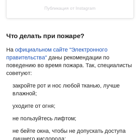
Публикация от Instagram
Что делать при пожаре?
На
официальном сайте "Электронного
правительства"
даны рекомендации по
поведению во время пожара. Так, специалисты
советуют:
закройте рот и нос любой тканью, лучше
влажной;
уходите от огня;
не пользуйтесь лифтом;
не бейте окна, чтобы не допускать доступа
лишнего кислорода;