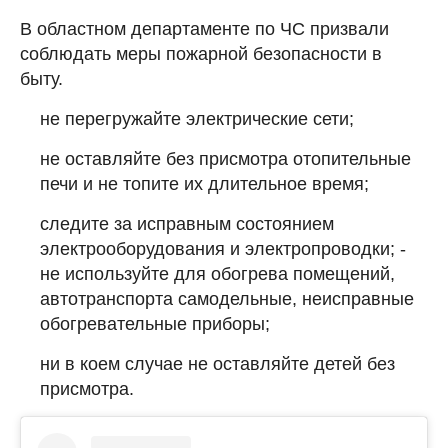
В областном департаменте по ЧС призвали
соблюдать меры пожарной безопасности в
быту.
не перегружайте электрические сети;
не оставляйте без присмотра отопительные
печи и не топите их длительное время;
следите за исправным состоянием
электрооборудования и электропроводки; -
не используйте для обогрева помещений,
автотранспорта самодельные, неисправные
обогревательные приборы;
ни в коем случае не оставляйте детей без
присмотра.