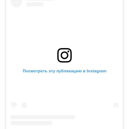
Посмотреть эту публикацию в Instagram