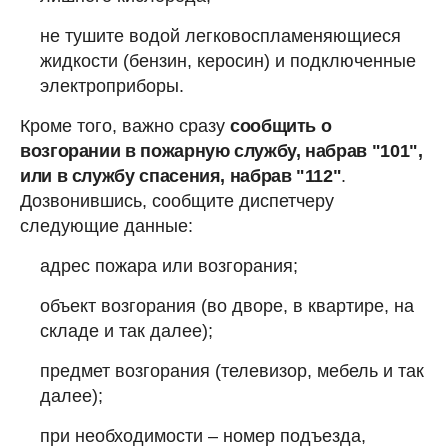
не тушите водой легковоспламеняющиеся
жидкости (бензин, керосин) и подключенные
электроприборы.
Кроме того, важно сразу
сообщить о
возгорании в пожарную службу, набрав "101",
или в службу спасения, набрав "112"
.
Дозвонившись, сообщите диспетчеру
следующие данные:
адрес пожара или возгорания;
объект возгорания (во дворе, в квартире, на
складе и так далее);
предмет возгорания (телевизор, мебель и так
далее);
при необходимости – номер подъезда,