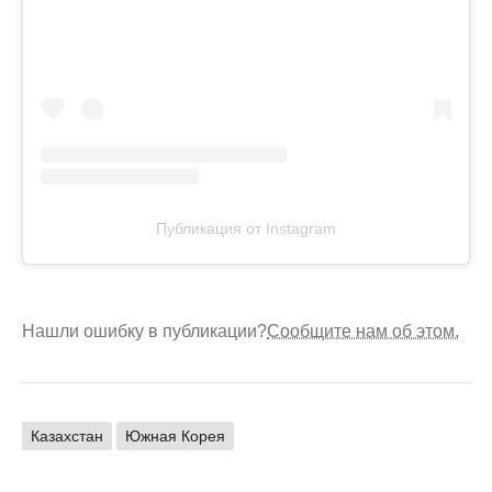
Публикация от Instagram
Нашли ошибку в публикации?
Сообщите нам об этом.
Казахстан
Южная Корея