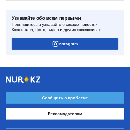
Узнавайте обо всем первыми
Подпишитесь и узнавайте о свежих новостях
Казахстана, фото, видео и других эксклюзивах
Instagram
Сообщить о проблеме
Рекламодателям