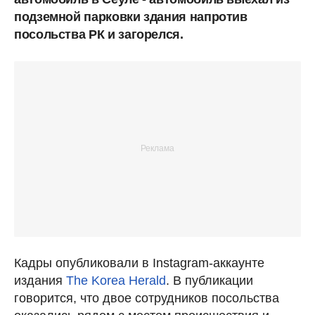
подземной парковки здания напротив
посольства РК и загорелся.
Кадры опубликовали в Instagram-аккаунте
издания
The Korea Herald
. В публикации
говорится, что двое сотрудников посольства