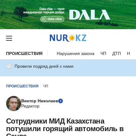
ПРОИСШЕСТВИЯ
Нарушения закона
ЧП
ДТП
Нес
Провели подряд дней с нами
ПРОИСШЕСТВИЯ
ЧП
Виктор Николаев
Редактор
Сотрудники МИД Казахстана
потушили горящий автомобиль в