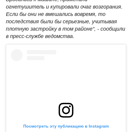
огнетушитель и купировали очаг возгорания.
Если бы они не вмешались вовремя, то
последствия были бы серьезные, учитывая
плотную застройку в том районе", - сообщили
в пресс-службе ведомства.
Посмотреть эту публикацию в Instagram