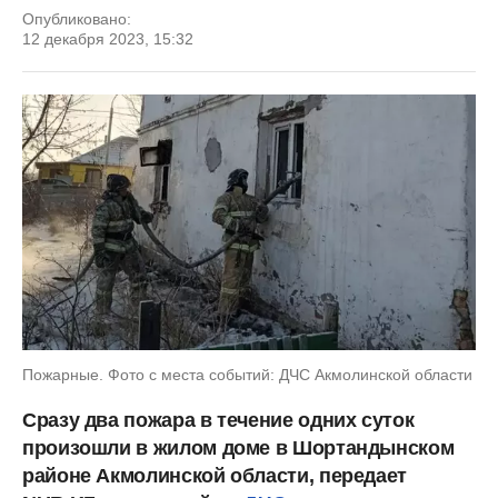
Опубликовано:
12 декабря 2023, 15:32
Пожарные. Фото с места событий: ДЧС Акмолинской области
Сразу два пожара в течение одних суток
произошли в жилом доме в Шортандынском
районе Акмолинской области, передает