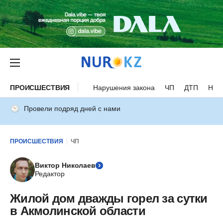
ПРОИСШЕСТВИЯ
Нарушения закона
ЧП
ДТП
Нес
Провели подряд дней с нами
ПРОИСШЕСТВИЯ
ЧП
Виктор Николаев
Редактор
Жилой дом дважды горел за сутки
в Акмолинской области