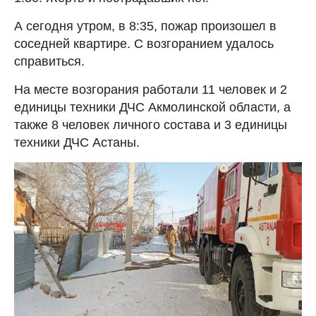
А сегодня утром, в 8:35, пожар произошел в
соседней квартире. С возгоранием удалось
справиться.
На месте возгорания работали 11 человек и 2
единицы техники ДЧС Акмолинской области, а
также 8 человек личного состава и 3 единицы
техники ДЧС Астаны.