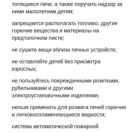
топящиеся печи, а также поручать надзор за
ними малолетним детям;
запрещается располагать топливо, другие
горючие вещества и материалы на
предтопочном листе;
не сушите вещи вблизи печных устройств;
не оставляйте детей без присмотра
взрослых;
не пользуйтесь поврежденными розетками,
рубильниками и другими
электроустановочными изделиями;
нельзя применять для розжига печей горючие
и легковоспламеняющиеся жидкости;
система автоматической пожарной