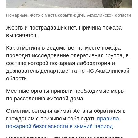
Пожарные. Фото с места событий: ДЧС Акмолинской области
Жертв и пострадавших нет. Причина пожара
выясняется.
Как отметили в ведомстве, на месте пожара
проводит исследование оперативная группа, в
составе которой пожарная лаборатория и
дознаватель департамента по ЧС Акмолинской
области.
Местные органы приняли необходимые меры
по расселению жителей дома.
Отметим, сегодня акимат Астаны обратился к
гражданам с призывом соблюдать
правила
пожарной безопасности в зимний период
.