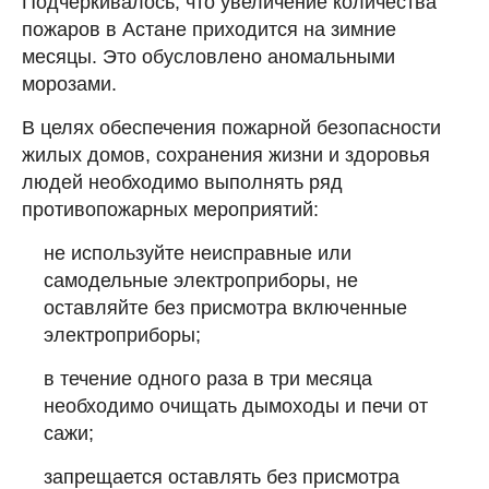
Подчеркивалось, что увеличение количества
пожаров в Астане приходится на зимние
месяцы. Это обусловлено аномальными
морозами.
В целях обеспечения пожарной безопасности
жилых домов, сохранения жизни и здоровья
людей необходимо выполнять ряд
противопожарных мероприятий:
не используйте неисправные или
самодельные электроприборы, не
оставляйте без присмотра включенные
электроприборы;
в течение одного раза в три месяца
необходимо очищать дымоходы и печи от
сажи;
запрещается оставлять без присмотра