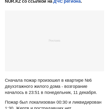
NUR.KZ со ссылкой на
ДЧС региона
.
Сначала пожар произошел в квартире №6
двухэтажного жилого дома - возгорание
началось в 23:51 в понедельник, 11 декабря.
Пожар был локализован 00:30 и ликвидирован
1:30. Жертв и пострадавших нет.