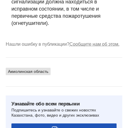
сигнализации должна находиться в
исправном состоянии, в том числе и
первичные средства пожаротушения
(огнетушители).
Нашли ошибку в публикации?
Сообщите нам об этом.
Акмолинская область
Узнавайте обо всем первыми
Подпишитесь и узнавайте о свежих новостях
Казахстана, фото, видео и других эксклюзивах