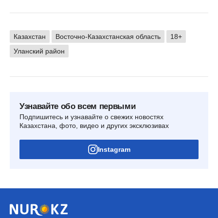
Казахстан
Восточно-Казахстанская область
18+
Уланский район
Узнавайте обо всем первыми
Подпишитесь и узнавайте о свежих новостях
Казахстана, фото, видео и других эксклюзивах
Instagram