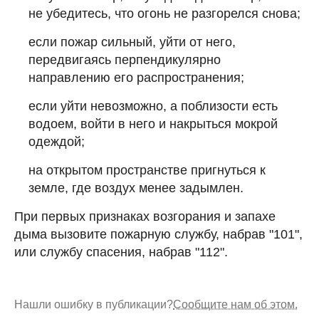
не убедитесь, что огонь не разгорелся снова;
если пожар сильный, уйти от него,
передвигаясь перпендикулярно
направлению его распространения;
если уйти невозможно, а поблизости есть
водоем, войти в него и накрыться мокрой
одеждой;
на открытом пространстве пригнуться к
земле, где воздух менее задымлен.
При первых признаках возгорания и запахе
дыма вызовите пожарную службу, набрав "101",
или службу спасения, набрав "112".
Нашли ошибку в публикации?
Сообщите нам об этом.