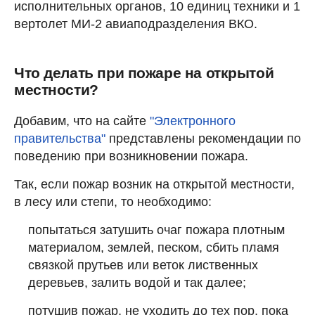
исполнительных органов, 10 единиц техники и 1
вертолет МИ-2 авиаподразделения ВКО.
Что делать при пожаре на открытой
местности?
Добавим, что на сайте
"Электронного
правительства"
представлены рекомендации по
поведению при возникновении пожара.
Так, если пожар возник на открытой местности,
в лесу или степи, то необходимо:
попытаться затушить очаг пожара плотным
материалом, землей, песком, сбить пламя
связкой прутьев или веток лиственных
деревьев, залить водой и так далее;
потушив пожар, не уходить до тех пор, пока