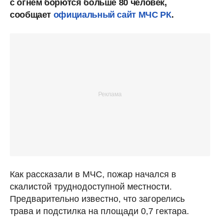
с огнем борются больше 80 человек,
сообщает
официальный сайт МЧС РК
.
Как рассказали в МЧС, пожар начался в
скалистой труднодоступной местности.
Предварительно известно, что загорелись
трава и подстилка на площади 0,7 гектара.