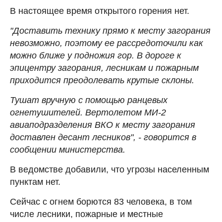
В настоящее время открытого горения нет.
"Доставить технику прямо к месту загорания
невозможно, поэтому ее рассредоточили как
можно ближе у подножия гор. В дороге к
эпицентру загорания, лесникам и пожарным
приходится преодолевать крутые склоны.
Тушат вручную с помощью ранцевых
огнетушителей. Вертолетом МИ-2
авиаподразделения ВКО к месту загорания
доставлен десант лесников", - говорится в
сообщении министерства.
В ведомстве добавили, что угрозы населенным
пунктам нет.
Сейчас с огнем борются 83 человека, в том
числе лесники, пожарные и местные