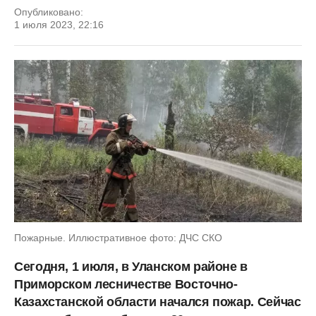
Опубликовано:
1 июля 2023, 22:16
Пожарные. Иллюстративное фото: ДЧС СКО
Сегодня, 1 июля, в Уланском районе в
Приморском лесничестве Восточно-
Казахстанской области начался пожар. Сейчас