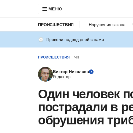
МЕНЮ
ПРОИСШЕСТВИЯ
Нарушения закона
Провели подряд дней с нами
ПРОИСШЕСТВИЯ
ЧП
Виктор Николаев
Редактор
Один человек по
пострадали в р
обрушения триб