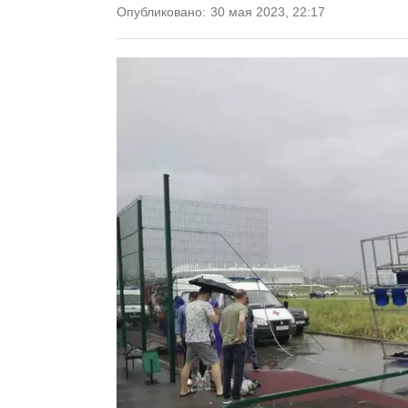
Опубликовано:
30 мая 2023, 22:17