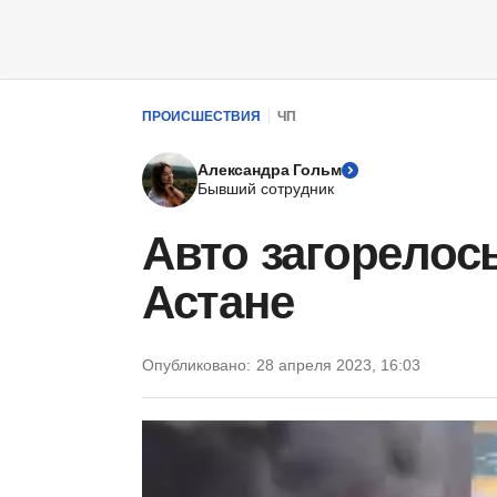
ПРОИСШЕСТВИЯ
ЧП
Александра Гольм
Бывший сотрудник
Авто загорелос
Астане
Опубликовано:
28 апреля 2023, 16:03