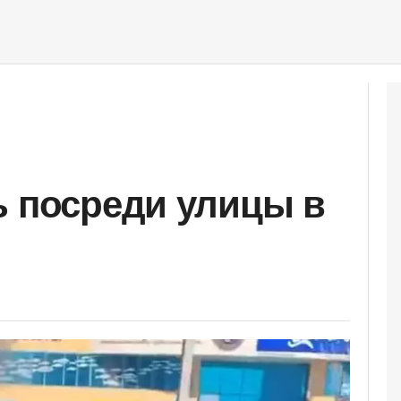
ь посреди улицы в