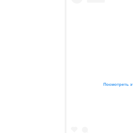
Посмотреть э