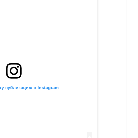
ту публикацию в Instagram