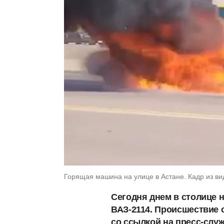
Горящая машина на улице в Астане. Кадр из ви
Сегодня днем в столице 
ВАЗ-2114. Происшествие 
со ссылкой на пресс-слу