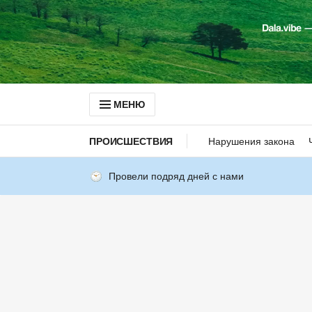
МЕНЮ
ПРОИСШЕСТВИЯ
Нарушения закона
Провели подряд дней с нами