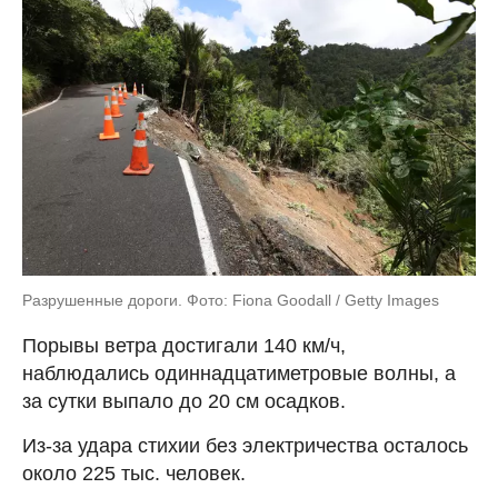
Разрушенные дороги. Фото: Fiona Goodall / Getty Images
Порывы ветра достигали 140 км/ч,
наблюдались одиннадцатиметровые волны, а
за сутки выпало до 20 см осадков.
Из-за удара стихии без электричества осталось
около 225 тыс. человек.