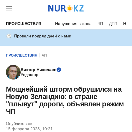
ПРОИСШЕСТВИЯ
Нарушения закона
ЧП
ДТП
Нес
Провели подряд дней с нами
ПРОИСШЕСТВИЯ
ЧП
Виктор Николаев
Редактор
Мощнейший шторм обрушился на
Новую Зеландию: в стране
"плывут" дороги, объявлен режим
ЧП
Опубликовано:
15 февраля 2023, 10:21