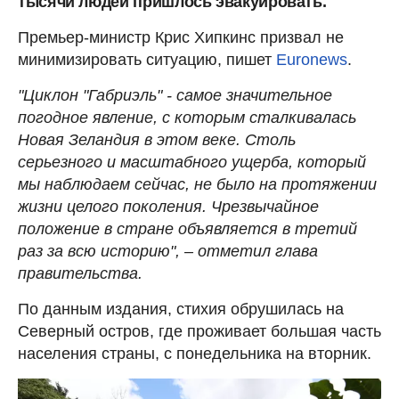
тысячи людей пришлось эвакуировать.
Премьер-министр Крис Хипкинс призвал не
минимизировать ситуацию, пишет
Euronews
.
"Циклон "Габриэль" - самое значительное
погодное явление, с которым сталкивалась
Новая Зеландия в этом веке. Столь
серьезного и масштабного ущерба, который
мы наблюдаем сейчас, не было на протяжении
жизни целого поколения. Чрезвычайное
положение в стране объявляется в третий
раз за всю историю", – отметил глава
правительства.
По данным издания, стихия обрушилась на
Северный остров, где проживает большая часть
населения страны, с понедельника на вторник.