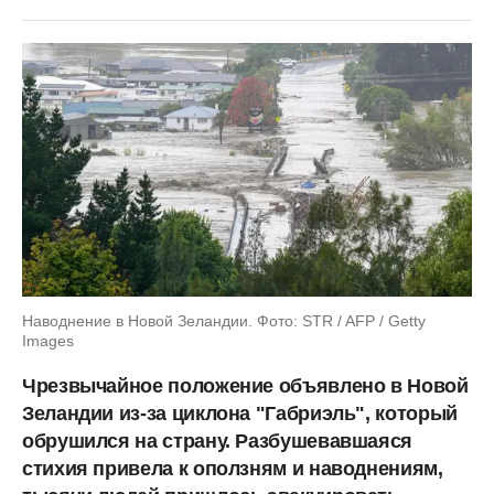
Наводнение в Новой Зеландии. Фото: STR / AFP / Getty
Images
Чрезвычайное положение объявлено в Новой
Зеландии из-за циклона "Габриэль", который
обрушился на страну. Разбушевавшаяся
стихия привела к оползням и наводнениям,