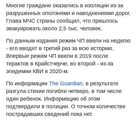
Многие граждане оказались в изоляции из-за
разрушенных оползнями и наводнениями дорог.
Глава МЧС страны сообщил, что пришлось
эвакуировать около 2,5 тыс. человек.
По данным издания режим ЧП ввели на неделю
- его вводят в третий раз за всю историю.
Впервые режим ЧП ввели в 2019 после
терактов в Крайстчерче, во второй - из-за
эпидемии КВИ в 2020-м.
По информации
The Guardian
, в результате
разгула стихии погибли четверо, в том числе
один ребенок. Информацию об этом
подтвердили в полиции. О точном количестве
пострадавших сведений пока нет.