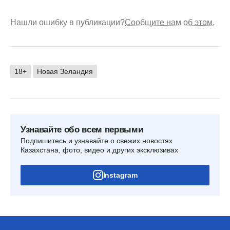
Нашли ошибку в публикации?
Сообщите нам об этом.
18+
Новая Зеландия
Узнавайте обо всем первыми
Подпишитесь и узнавайте о свежих новостях
Казахстана, фото, видео и других эксклюзивах
Instagram