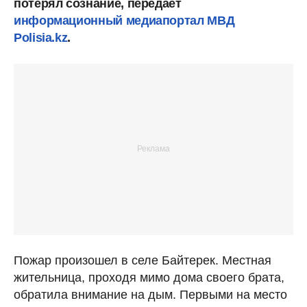
потерял сознание, передает
информационный медиапортал МВД
Polisia.kz
.
Пожар произошел в селе Байтерек. Местная
жительница, проходя мимо дома своего брата,
обратила внимание на дым. Первыми на место