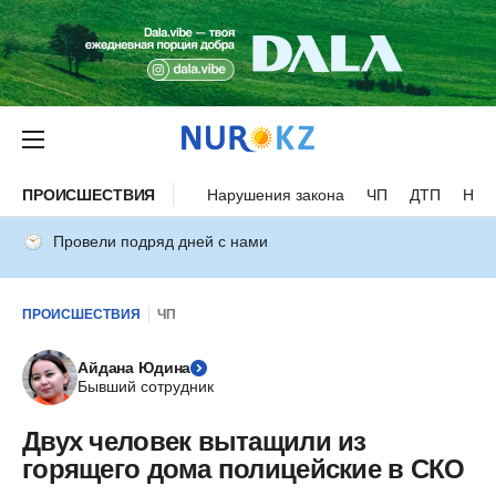
ПРОИСШЕСТВИЯ
Нарушения закона
ЧП
ДТП
Нес
Провели подряд дней с нами
ПРОИСШЕСТВИЯ
ЧП
Айдана Юдина
Бывший сотрудник
Двух человек вытащили из
горящего дома полицейские в СКО