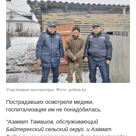
Участковые инспекторы. Фото: polisia.kz
Пострадавших осмотрели медики,
госпитализация им не понадобилась.
"Азамат Тамашов, обслуживающий
Байтерекский сельский округ, и Азамат