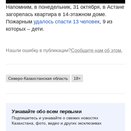
Напомним, в понедельник, 31 октября, в Астане
загорелась квартира в 14-этажном доме.
Пожарным
удалось спасти 13 человек
, 9 из
которых – дети.
Нашли ошибку в публикации?
Сообщите нам об этом.
Северо-Казахстанская область
18+
Узнавайте обо всем первыми
Подпишитесь и узнавайте о свежих новостях
Казахстана, фото, видео и других эксклюзивах