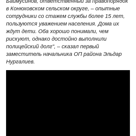
Баймусинов, ответственный за правопорядок
в Конюховском сельском округе, – опытные
сотрудники со стажем службы более 15 лет,
пользуются уважением населения. Дома их
ждут дети. Оба хорошо понимали, чем
рискуют, однако достойно выполнили
полицейский долг", – сказал первый
заместитель начальника ОП района Эльдар
Нургалиев.