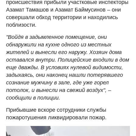
происшествия прибыли участковые инспекторы
Азамат Тамашов и Азамат Баймусинов – они
совершали обход территории и находились
поблизости.
"Войдя в задымленное помещение, они
обнаружили на кухне одного из местных
жителей и вынесли его наружу. Хозяин дома
оставался внутри. Полицейские входили в дом
еще дважды. В условиях нулевой видимости,
задыхаясь, они наконец нашли потерявшего
сознание мужчину в зале, где уже горел
потолок, и вынесли на свежий воздух", –
сообщили в полиции.
Прибывшие вскоре сотрудники службы
пожаротушения ликвидировали пожар.