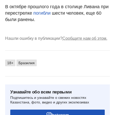
В октябре прошлого года в столице Ливана при
перестрелке
погибли
шести человек, еще 60
были ранены.
Нашли ошибку в публикации?
Сообщите нам об этом.
18+
Бразилия
Узнавайте обо всем первыми
Подпишитесь и узнавайте о свежих новостях
Казахстана, фото, видео и других эксклюзивах
Instagram