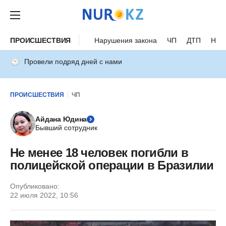
ПРОИСШЕСТВИЯ
Нарушения закона
ЧП
ДТП
Нес
Провели подряд дней с нами
ПРОИСШЕСТВИЯ
ЧП
Айдана Юдина
Бывший сотрудник
Не менее 18 человек погибли в
полицейской операции в Бразилии
Опубликовано:
22 июля 2022, 10:56