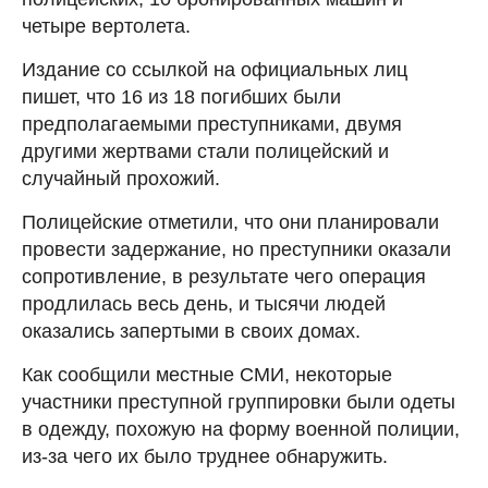
четыре вертолета.
Издание со ссылкой на официальных лиц
пишет, что 16 из 18 погибших были
предполагаемыми преступниками, двумя
другими жертвами стали полицейский и
случайный прохожий.
Полицейские отметили, что они планировали
провести задержание, но преступники оказали
сопротивление, в результате чего операция
продлилась весь день, и тысячи людей
оказались запертыми в своих домах.
Как сообщили местные СМИ, некоторые
участники преступной группировки были одеты
в одежду, похожую на форму военной полиции,
из-за чего их было труднее обнаружить.