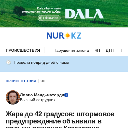
ПРОИСШЕСТВИЯ
Нарушения закона
ЧП
ДТП
Нес
Провели подряд дней с нами
ПРОИСШЕСТВИЯ
ЧП
Ливио Манджиаторди
Бывший сотрудник
Жара до 42 градусов: штормовое
предупреждение объявили в