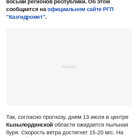
восьми регионов республики. Об этом
сообщается на
официальном сайте РГП
"Казгидромет"
.
Так, согласно прогнозу, днем 13 июля в центре
Кызылординской
области ожидается пыльная
буря. Скорость ветра достигнет 15-20 м/с. На