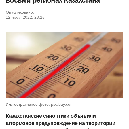
восьми регионах Казахстана
Опубликовано:
12 июля 2022, 23:25
Иллюстративное фото: pixabay.com
Казахстанские синоптики объявили
штормовое предупреждение на территории