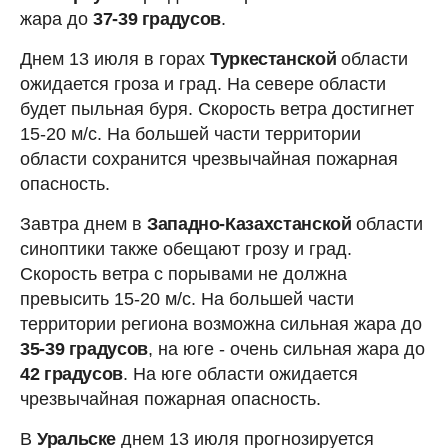
жара до
37-39 градусов
.
Днем 13 июля в горах
Туркестанской
области
ожидается гроза и град. На севере области
будет пыльная буря. Скорость ветра достигнет
15-20 м/с. На большей части территории
области сохранится чрезвычайная пожарная
опасность.
Завтра днем в
Западно-Казахстанской
области
синоптики также обещают грозу и град.
Скорость ветра с порывами не должна
превысить 15-20 м/с. На большей части
территории региона возможна сильная жара до
35-39 градусов
, на юге - очень сильная жара до
42 градусов
. На юге области ожидается
чрезвычайная пожарная опасность.
В
Уральске
днем 13 июля прогнозируется