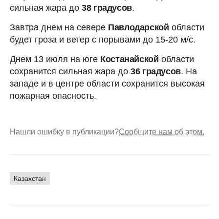
сильная жара до
38 градусов
.
Завтра днем на севере
Павлодарской
области
будет гроза и ветер с порывами до 15-20 м/с.
Днем 13 июля на юге
Костанайской
области
сохранится сильная жара до
36 градусов
. На
западе и в центре области сохранится высокая
пожарная опасность.
Нашли ошибку в публикации?
Сообщите нам об этом.
Казахстан