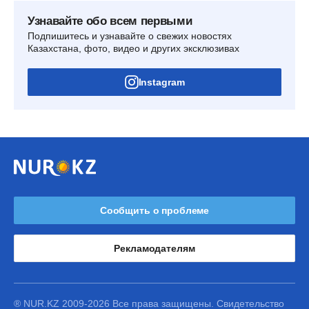
Узнавайте обо всем первыми
Подпишитесь и узнавайте о свежих новостях
Казахстана, фото, видео и других эксклюзивах
Instagram
Сообщить о проблеме
Рекламодателям
® NUR.KZ 2009-2026 Все права защищены. Свидетельство