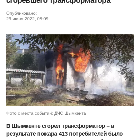
сгоревшего трансформатора
Опубликовано:
29 июня 2022, 08:09
Фото с места событий: ДЧС Шымкента
В Шымкенте сгорел трансформатор
– в
результате пожара 413 потребителей было