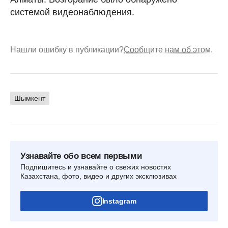
системой видеонаблюдения.
Нашли ошибку в публикации?
Сообщите нам об этом.
Шымкент
Узнавайте обо всем первыми
Подпишитесь и узнавайте о свежих новостях
Казахстана, фото, видео и других эксклюзивах
Instagram