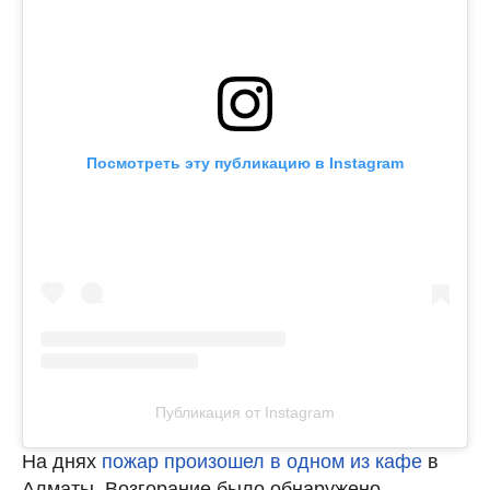
Посмотреть эту публикацию в Instagram
Публикация от Instagram
На днях
пожар произошел в одном из кафе
в
Алматы. Возгорание было обнаружено