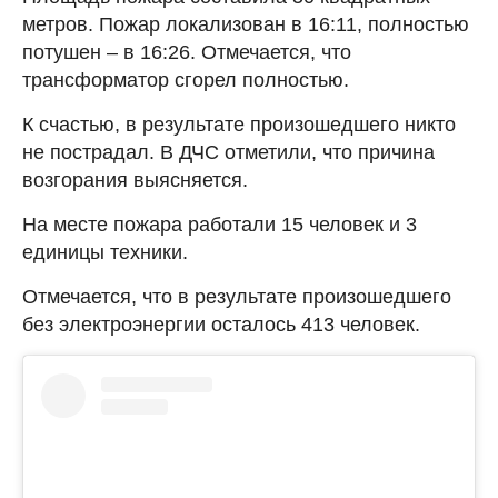
метров. Пожар локализован в 16:11, полностью
потушен – в 16:26. Отмечается, что
трансформатор сгорел полностью.
К счастью, в результате произошедшего никто
не пострадал. В ДЧС отметили, что причина
возгорания выясняется.
На месте пожара работали 15 человек и 3
единицы техники.
Отмечается, что в результате произошедшего
без электроэнергии осталось 413 человек.