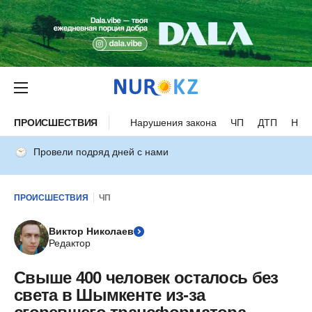
ПРОИСШЕСТВИЯ
Нарушения закона
ЧП
ДТП
Нес
Провели подряд дней с нами
ПРОИСШЕСТВИЯ
ЧП
Виктор Николаев
Редактор
Свыше 400 человек осталось без
света в Шымкенте из-за