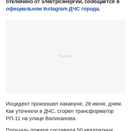
отключено от электроэнергии, сообщается в
официальном Instagram ДЧС города
.
Инцидент произошел накануне, 28 июня, днем.
Как уточнили в ДЧС, сгорел трансформатор
РП-11 на улице Валиханова.
Площадь пожара составила 50 квадратных