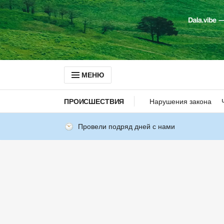
МЕНЮ
ПРОИСШЕСТВИЯ
Нарушения закона
Провели подряд дней с нами