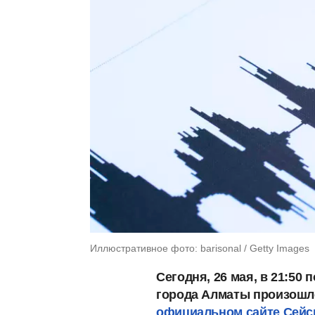
Иллюстративное фото: barisonal / Getty Images
Сегодня, 26 мая, в 21:50
города Алматы произошло
официальном сайте Сейс